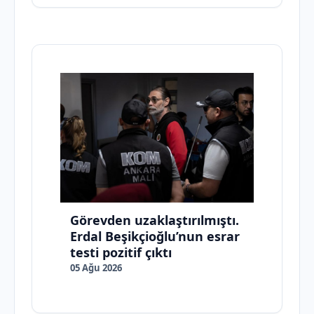
Görevden uzaklaştırılmıştı.
Erdal Beşikçioğlu’nun esrar
testi pozitif çıktı
05 Ağu 2026