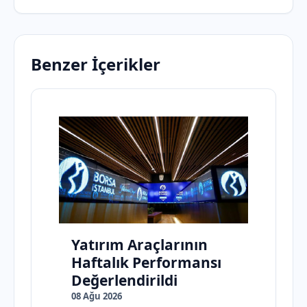
Benzer İçerikler
Yatırım Araçlarının
Haftalık Performansı
Değerlendirildi
08 Ağu 2026