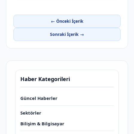
← Önceki İçerik
Sonraki İçerik →
Haber Kategorileri
Güncel Haberler
Sektörler
Bilişim & Bilgisayar