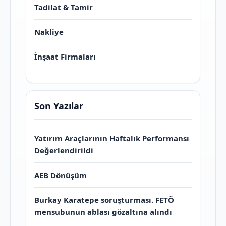
Tadilat & Tamir
Nakliye
İnşaat Firmaları
Son Yazılar
Yatırım Araçlarının Haftalık Performansı
Değerlendirildi
AEB Dönüşüm
Burkay Karatepe soruşturması. FETÖ
mensubunun ablası gözaltına alındı