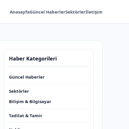
Anasayfa
Güncel Haberler
Sektörler
İletişim
Haber Kategorileri
Güncel Haberler
Sektörler
Bilişim & Bilgisayar
Tadilat & Tamir