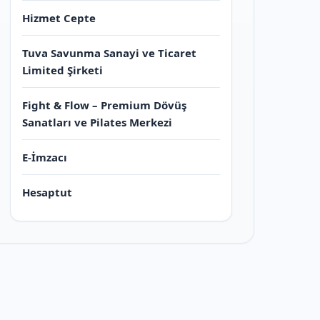
Hizmet Cepte
Tuva Savunma Sanayi ve Ticaret
Limited Şirketi
Fight & Flow – Premium Dövüş
Sanatları ve Pilates Merkezi
E-İmzacı
Hesaptut