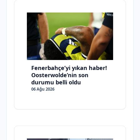
Fenerbahçe’yi yıkan haber!
Oosterwolde’nin son
durumu belli oldu
06 Ağu 2026