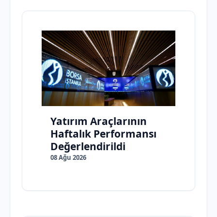
Yatırım Araçlarının
Haftalık Performansı
Değerlendirildi
08 Ağu 2026