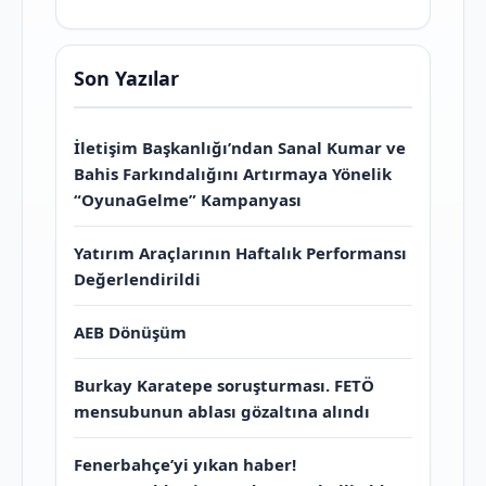
Son Yazılar
İletişim Başkanlığı’ndan Sanal Kumar ve
Bahis Farkındalığını Artırmaya Yönelik
“OyunaGelme” Kampanyası
Yatırım Araçlarının Haftalık Performansı
Değerlendirildi
AEB Dönüşüm
Burkay Karatepe soruşturması. FETÖ
mensubunun ablası gözaltına alındı
Fenerbahçe’yi yıkan haber!