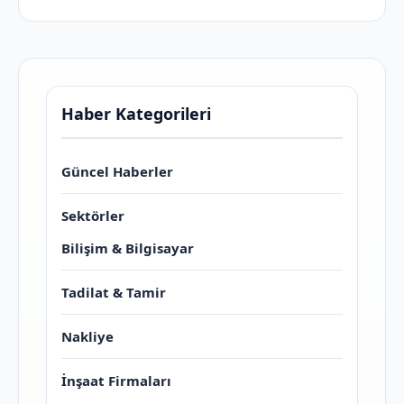
Haber Kategorileri
Güncel Haberler
Sektörler
Bilişim & Bilgisayar
Tadilat & Tamir
Nakliye
İnşaat Firmaları