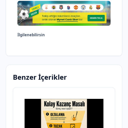
İlgilenebilirsin
Benzer İçerikler