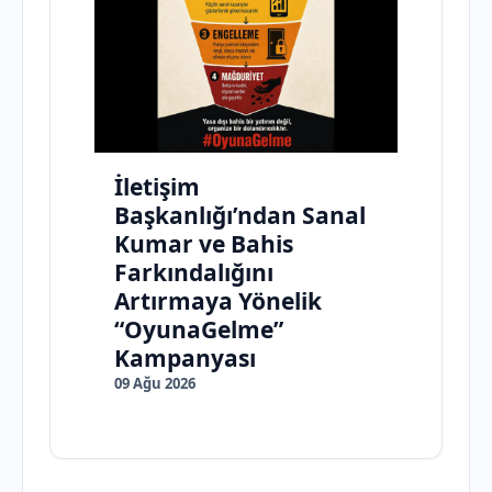
İletişim
Başkanlığı’ndan Sanal
Kumar ve Bahis
Farkındalığını
Artırmaya Yönelik
“OyunaGelme”
Kampanyası
09 Ağu 2026