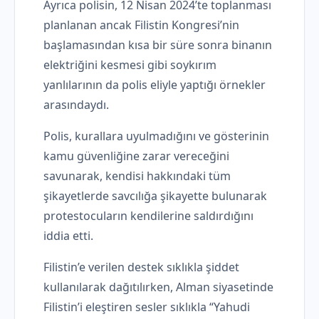
Ayrıca polisin, 12 Nisan 2024’te toplanması
planlanan ancak Filistin Kongresi’nin
başlamasından kısa bir süre sonra binanın
elektriğini kesmesi gibi soykırım
yanlılarının da polis eliyle yaptığı örnekler
arasındaydı.
Polis, kurallara uyulmadığını ve gösterinin
kamu güvenliğine zarar vereceğini
savunarak, kendisi hakkındaki tüm
şikayetlerde savcılığa şikayette bulunarak
protestocuların kendilerine saldırdığını
iddia etti.
Filistin’e verilen destek sıklıkla şiddet
kullanılarak dağıtılırken, Alman siyasetinde
Filistin’i eleştiren sesler sıklıkla “Yahudi