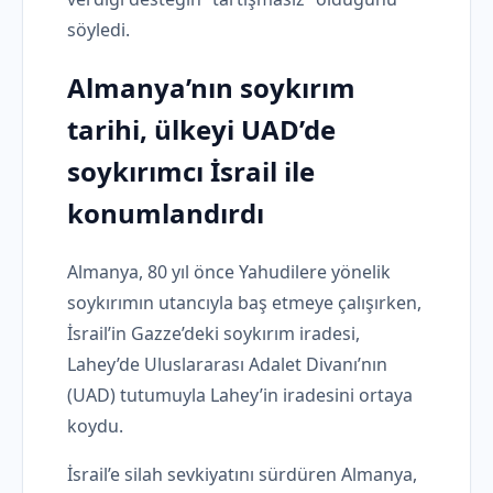
söyledi.
Almanya’nın soykırım
tarihi, ülkeyi UAD’de
soykırımcı İsrail ile
konumlandırdı
Almanya, 80 yıl önce Yahudilere yönelik
soykırımın utancıyla baş etmeye çalışırken,
İsrail’in Gazze’deki soykırım iradesi,
Lahey’de Uluslararası Adalet Divanı’nın
(UAD) tutumuyla Lahey’in iradesini ortaya
koydu.
İsrail’e silah sevkiyatını sürdüren Almanya,