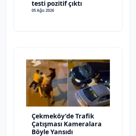
testi pozitif çıktı
05 Ağu 2026
Çekmeköy’de Trafik
Çatışması Kameralara
Böyle Yansıdı