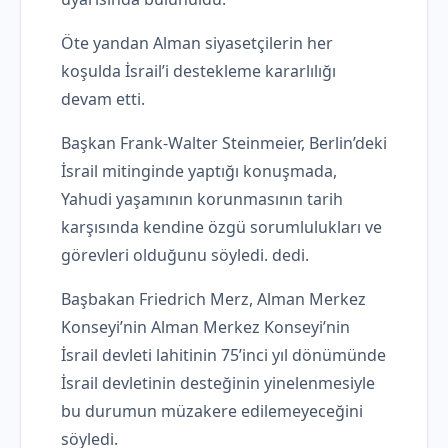
Öte yandan Alman siyasetçilerin her
koşulda İsrail’i destekleme kararlılığı
devam etti.
Başkan Frank-Walter Steinmeier, Berlin’deki
İsrail mitinginde yaptığı konuşmada,
Yahudi yaşamının korunmasının tarih
karşısında kendine özgü sorumlulukları ve
görevleri olduğunu söyledi. dedi.
Başbakan Friedrich Merz, Alman Merkez
Konseyi’nin Alman Merkez Konseyi’nin
İsrail devleti lahitinin 75’inci yıl dönümünde
İsrail devletinin desteğinin yinelenmesiyle
bu durumun müzakere edilemeyeceğini
söyledi.