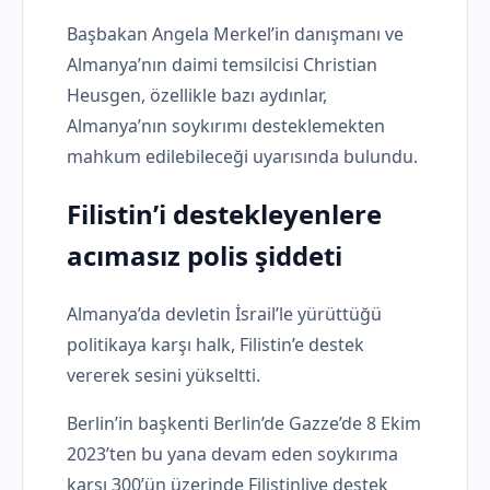
Başbakan Angela Merkel’in danışmanı ve
Almanya’nın daimi temsilcisi Christian
Heusgen, özellikle bazı aydınlar,
Almanya’nın soykırımı desteklemekten
mahkum edilebileceği uyarısında bulundu.
Filistin’i destekleyenlere
acımasız polis şiddeti
Almanya’da devletin İsrail’le yürüttüğü
politikaya karşı halk, Filistin’e destek
vererek sesini yükseltti.
Berlin’in başkenti Berlin’de Gazze’de 8 Ekim
2023’ten bu yana devam eden soykırıma
karşı 300’ün üzerinde Filistinliye destek