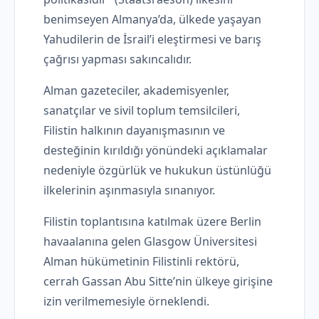
benimseyen Almanya’da, ülkede yaşayan
Yahudilerin de İsrail’i eleştirmesi ve barış
çağrısı yapması sakıncalıdır.
Alman gazeteciler, akademisyenler,
sanatçılar ve sivil toplum temsilcileri,
Filistin halkının dayanışmasının ve
desteğinin kırıldığı yönündeki açıklamalar
nedeniyle özgürlük ve hukukun üstünlüğü
ilkelerinin aşınmasıyla sınanıyor.
Filistin toplantısına katılmak üzere Berlin
havaalanına gelen Glasgow Üniversitesi
Alman hükümetinin Filistinli rektörü,
cerrah Gassan Abu Sitte’nin ülkeye girişine
izin verilmemesiyle örneklendi.