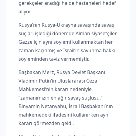
gerekçeler aradığı halde hastaneleri hedef
alıyor.
Rusya’nın Rusya-Ukrayna savaşında savaş
suçları işlediği dönemde Alman siyasetçiler
Gazze için aynı söylemi kullanmaktan her
zaman kaçınmış ve İsrail’in savunma hakkı
söyleminden taviz vermemiştir.
Başbakan Merz, Rusya Devlet Başkanı
Vladimir Putin’in Uluslararası Ceza
Mahkemesi’nin kararı nedeniyle
“zamanımızın en ağır savaş suçlusu.”
Binyamin Netanyahu, İsrail Başbakanı’nın
mahkemedeki ifadesini kullanırken aynı
kararı görmezden geldi.