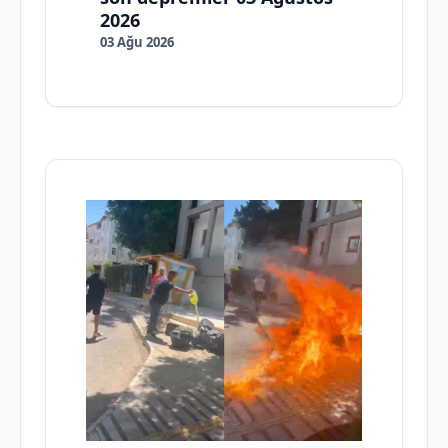
2026
03 Ağu 2026