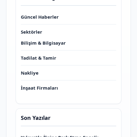
Güncel Haberler
Sektörler
Bilişim & Bilgisayar
Tadilat & Tamir
Nakliye
İnşaat Firmaları
Son Yazılar