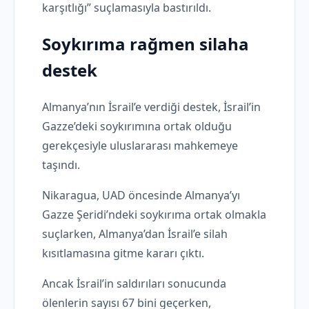
karşıtlığı” suçlamasıyla bastırıldı.
Soykırıma rağmen silaha
destek
Almanya’nın İsrail’e verdiği destek, İsrail’in
Gazze’deki soykırımına ortak olduğu
gerekçesiyle uluslararası mahkemeye
taşındı.
Nikaragua, UAD öncesinde Almanya’yı
Gazze Şeridi’ndeki soykırıma ortak olmakla
suçlarken, Almanya’dan İsrail’e silah
kısıtlamasına gitme kararı çıktı.
Ancak İsrail’in saldırıları sonucunda
ölenlerin sayısı 67 bini geçerken,