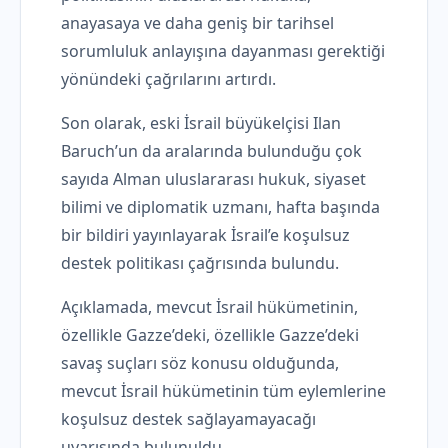
anayasaya ve daha geniş bir tarihsel
sorumluluk anlayışına dayanması gerektiği
yönündeki çağrılarını artırdı.
Son olarak, eski İsrail büyükelçisi Ilan
Baruch’un da aralarında bulunduğu çok
sayıda Alman uluslararası hukuk, siyaset
bilimi ve diplomatik uzmanı, hafta başında
bir bildiri yayınlayarak İsrail’e koşulsuz
destek politikası çağrısında bulundu.
Açıklamada, mevcut İsrail hükümetinin,
özellikle Gazze’deki, özellikle Gazze’deki
savaş suçları söz konusu olduğunda,
mevcut İsrail hükümetinin tüm eylemlerine
koşulsuz destek sağlayamayacağı
uyarısında bulunuldu.