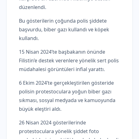
düzenlendi.
Bu gösterilerin çoğunda polis şiddete
başvurdu, biber gazı kullandı ve köpek
kullandı.
15 Nisan 2024’te başbakanın önünde
Filistin’e destek verenlere yönelik sert polis
müdahalesi görüntüleri infial yarattı.
6 Ekim 2024’te gerçekleştirilen gösteride
polisin protestoculara yoğun biber gazı
sıkması, sosyal medyada ve kamuoyunda
büyük eleştiri aldı.
26 Nisan 2024 gösterilerinde
protestoculara yönelik şiddet foto