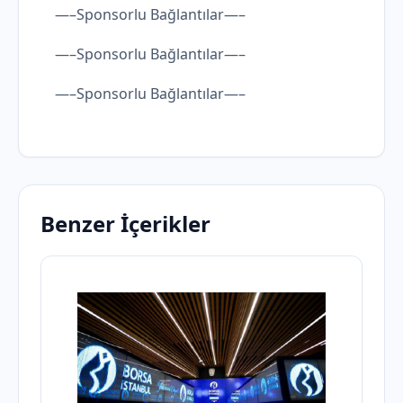
—–Sponsorlu Bağlantılar—–
—–Sponsorlu Bağlantılar—–
—–Sponsorlu Bağlantılar—–
Benzer İçerikler