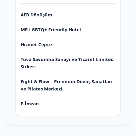
AEB Dönüşüm
MR LGBTQ+ Friendly Hotel
Hizmet Cepte
Tuva Savunma Sanayi ve Ticaret Limited
Şirketi
Fight & Flow – Premium Dövüş Sanatları
ve Pilates Merkezi
E-İmzacı