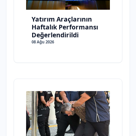
Yatırım Araçlarının
Haftalık Performansı
Değerlendirildi
08 Ağu 2026