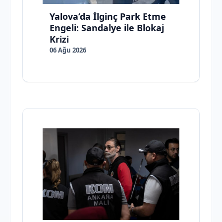
Yalova’da İlginç Park Etme
Engeli: Sandalye ile Blokaj
Krizi
06 Ağu 2026