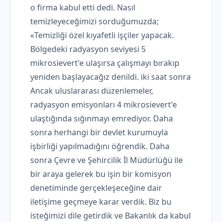
o firma kabul etti dedi. Nasıl
temizleyeceğimizi sorduğumuzda;
«Temizliği özel kıyafetli işçiler yapacak.
Bölgedeki radyasyon seviyesi 5
mikrosievert'e ulaşırsa çalışmayı bırakıp
yeniden başlayacağız denildi. iki saat sonra
Ancak uluslararası düzenlemeler,
radyasyon emisyonları 4 mikrosievert'e
ulaştığında sığınmayı emrediyor. Daha
sonra herhangi bir devlet kurumuyla
işbirliği yapılmadığını öğrendik. Daha
sonra Çevre ve Şehircilik İl Müdürlüğü ile
bir araya gelerek bu işin bir komisyon
denetiminde gerçekleşeceğine dair
iletişime geçmeye karar verdik. Biz bu
isteğimizi dile getirdik ve Bakanlık da kabul