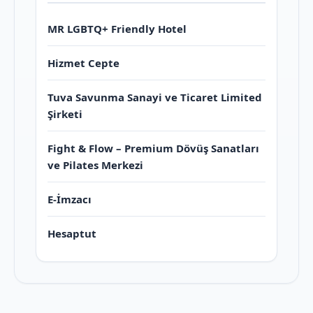
MR LGBTQ+ Friendly Hotel
Hizmet Cepte
Tuva Savunma Sanayi ve Ticaret Limited
Şirketi
Fight & Flow – Premium Dövüş Sanatları
ve Pilates Merkezi
E-İmzacı
Hesaptut