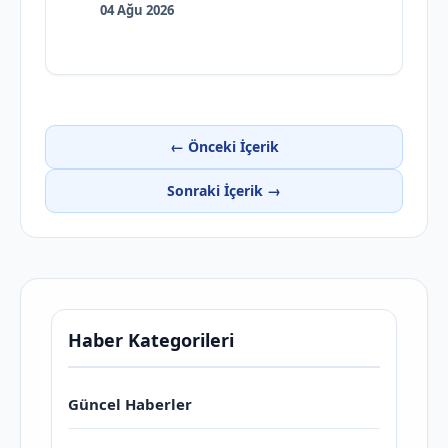
04 Ağu 2026
← Önceki İçerik
Sonraki İçerik →
Haber Kategorileri
Güncel Haberler