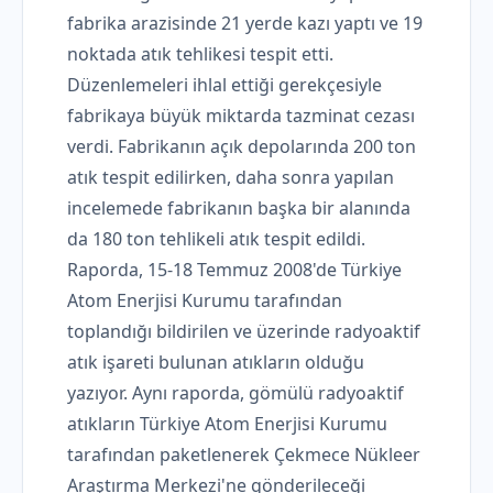
fabrika arazisinde 21 yerde kazı yaptı ve 19
noktada atık tehlikesi tespit etti.
Düzenlemeleri ihlal ettiği gerekçesiyle
fabrikaya büyük miktarda tazminat cezası
verdi. Fabrikanın açık depolarında 200 ton
atık tespit edilirken, daha sonra yapılan
incelemede fabrikanın başka bir alanında
da 180 ton tehlikeli atık tespit edildi.
Raporda, 15-18 Temmuz 2008'de Türkiye
Atom Enerjisi Kurumu tarafından
toplandığı bildirilen ve üzerinde radyoaktif
atık işareti bulunan atıkların olduğu
yazıyor. Aynı raporda, gömülü radyoaktif
atıkların Türkiye Atom Enerjisi Kurumu
tarafından paketlenerek Çekmece Nükleer
Araştırma Merkezi'ne gönderileceği