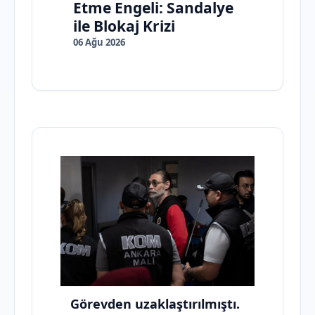
Etme Engeli: Sandalye
ile Blokaj Krizi
06 Ağu 2026
Görevden uzaklaştırılmıştı.