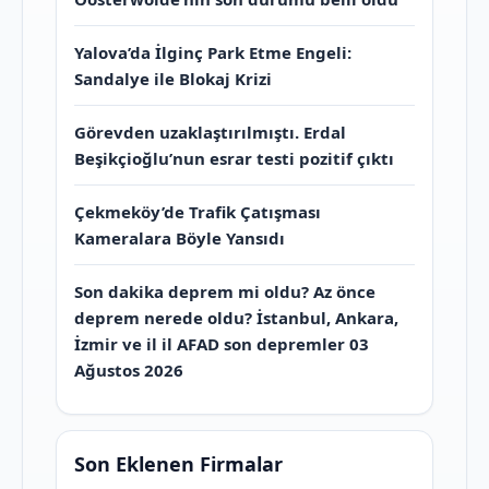
Yalova’da İlginç Park Etme Engeli:
Sandalye ile Blokaj Krizi
Görevden uzaklaştırılmıştı. Erdal
Beşikçioğlu’nun esrar testi pozitif çıktı
Çekmeköy’de Trafik Çatışması
Kameralara Böyle Yansıdı
Son dakika deprem mi oldu? Az önce
deprem nerede oldu? İstanbul, Ankara,
İzmir ve il il AFAD son depremler 03
Ağustos 2026
Son Eklenen Firmalar