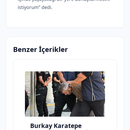
istiyorum” dedi.
Benzer İçerikler
Burkay Karatepe