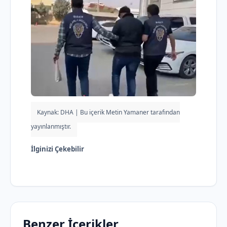
Kaynak: DHA | Bu içerik Metin Yamaner tarafından
yayınlanmıştır.
İlginizi Çekebilir
Benzer İçerikler