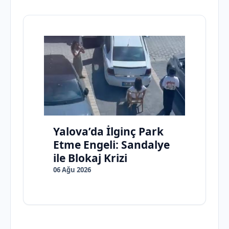
Yalova’da İlginç Park
Etme Engeli: Sandalye
ile Blokaj Krizi
06 Ağu 2026