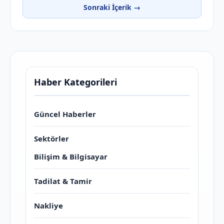
Sonraki İçerik →
Haber Kategorileri
Güncel Haberler
Sektörler
Bilişim & Bilgisayar
Tadilat & Tamir
Nakliye