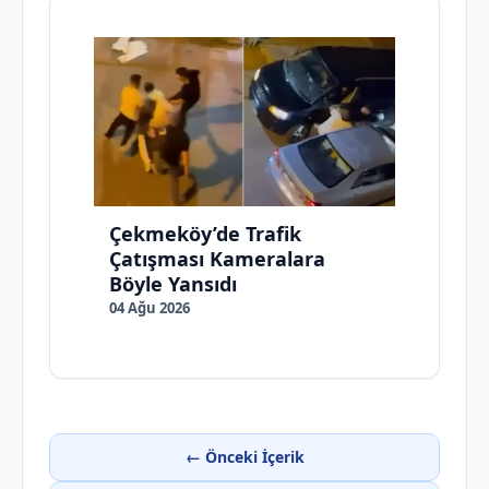
Çekmeköy’de Trafik
Çatışması Kameralara
Böyle Yansıdı
04 Ağu 2026
← Önceki İçerik