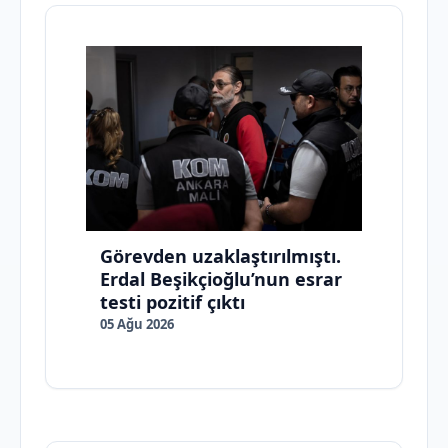
Görevden uzaklaştırılmıştı.
Erdal Beşikçioğlu’nun esrar
testi pozitif çıktı
05 Ağu 2026