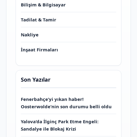
Bilişim & Bilgisayar
Tadilat & Tamir
Nakliye
İnşaat Firmaları
Son Yazılar
Fenerbahçe’yi yıkan haber!
Oosterwolde’nin son durumu belli oldu
Yalova’da İlginç Park Etme Engeli:
Sandalye ile Blokaj Krizi