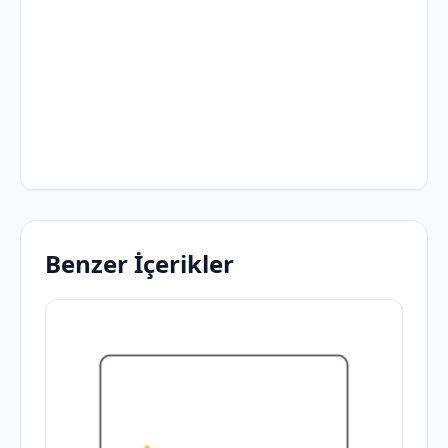
Benzer İçerikler