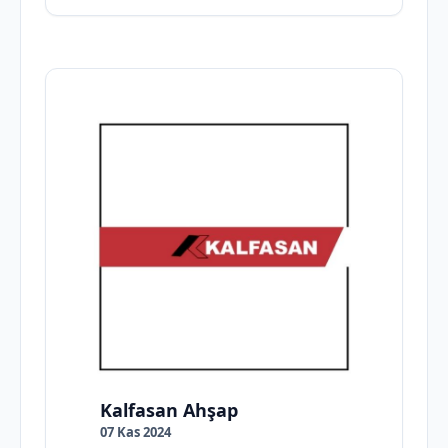
Kalfasan Ahşap
07 Kas 2024