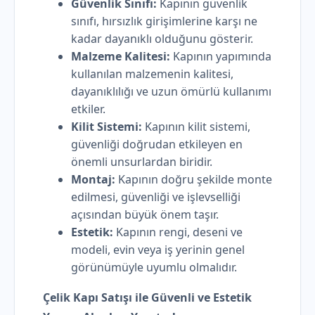
Güvenlik Sınıfı:
Kapının güvenlik
sınıfı, hırsızlık girişimlerine karşı ne
kadar dayanıklı olduğunu gösterir.
Malzeme Kalitesi:
Kapının yapımında
kullanılan malzemenin kalitesi,
dayanıklılığı ve uzun ömürlü kullanımı
etkiler.
Kilit Sistemi:
Kapının kilit sistemi,
güvenliği doğrudan etkileyen en
önemli unsurlardan biridir.
Montaj:
Kapının doğru şekilde monte
edilmesi, güvenliği ve işlevselliği
açısından büyük önem taşır.
Estetik:
Kapının rengi, deseni ve
modeli, evin veya iş yerinin genel
görünümüyle uyumlu olmalıdır.
Çelik Kapı Satışı ile Güvenli ve Estetik