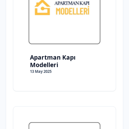
Apartman Kapı
Modelleri
13 May 2025