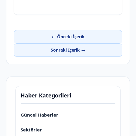
← Önceki İçerik
Sonraki İçerik →
Haber Kategorileri
Güncel Haberler
Sektörler