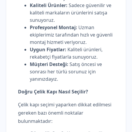
Kaliteli Ürünler:
Sadece güvenilir ve
kaliteli markaların ürünlerini satışa
sunuyoruz.
Profesyonel Montaj:
Uzman
ekiplerimiz tarafından hızlı ve güvenli
montaj hizmeti veriyoruz.
Uygun Fiyatlar:
Kaliteli ürünleri,
rekabetçi fiyatlarla sunuyoruz.
Müşteri Desteği:
Satış öncesi ve
sonrası her türlü sorunuz için
yanınızdayız.
Doğru Çelik Kapı Nasıl Seçilir?
Çelik kapı seçimi yaparken dikkat edilmesi
gereken bazı önemli noktalar
bulunmaktadır: