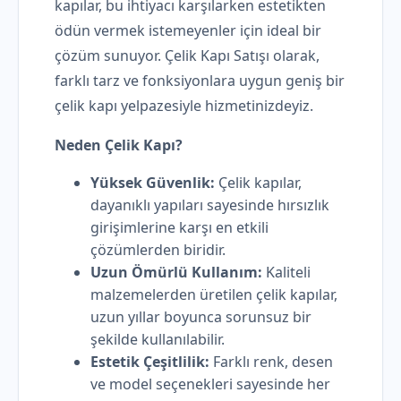
kapılar, bu ihtiyacı karşılarken estetikten
ödün vermek istemeyenler için ideal bir
çözüm sunuyor. Çelik Kapı Satışı olarak,
farklı tarz ve fonksiyonlara uygun geniş bir
çelik kapı yelpazesiyle hizmetinizdeyiz.
Neden Çelik Kapı?
Yüksek Güvenlik:
Çelik kapılar,
dayanıklı yapıları sayesinde hırsızlık
girişimlerine karşı en etkili
çözümlerden biridir.
Uzun Ömürlü Kullanım:
Kaliteli
malzemelerden üretilen çelik kapılar,
uzun yıllar boyunca sorunsuz bir
şekilde kullanılabilir.
Estetik Çeşitlilik:
Farklı renk, desen
ve model seçenekleri sayesinde her