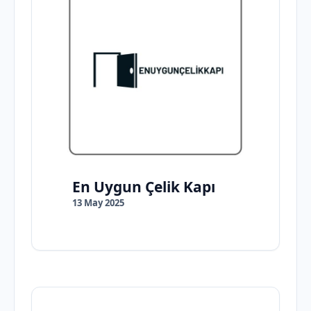
En Uygun Çelik Kapı
13 May 2025