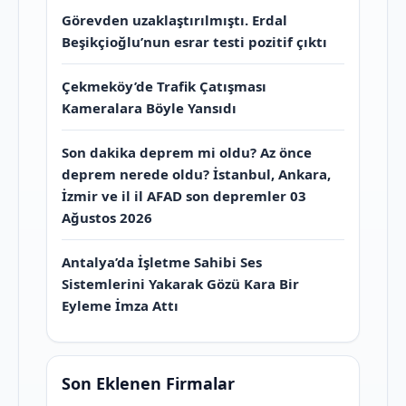
Görevden uzaklaştırılmıştı. Erdal
Beşikçioğlu’nun esrar testi pozitif çıktı
Çekmeköy’de Trafik Çatışması
Kameralara Böyle Yansıdı
Son dakika deprem mi oldu? Az önce
deprem nerede oldu? İstanbul, Ankara,
İzmir ve il il AFAD son depremler 03
Ağustos 2026
Antalya’da İşletme Sahibi Ses
Sistemlerini Yakarak Gözü Kara Bir
Eyleme İmza Attı
Son Eklenen Firmalar