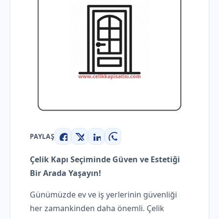
PAYLAŞ
Facebook
X
LinkedIn
WhatsApp
Çelik Kapı Seçiminde Güven ve Estetiği
Bir Arada Yaşayın!
Günümüzde ev ve iş yerlerinin güvenliği
her zamankinden daha önemli. Çelik