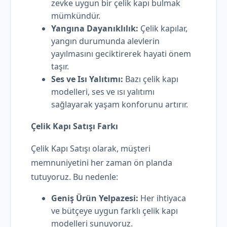
zevke uygun bir çelik kapı bulmak
mümkündür.
Yangına Dayanıklılık:
Çelik kapılar,
yangın durumunda alevlerin
yayılmasını geciktirerek hayati önem
taşır.
Ses ve Isı Yalıtımı:
Bazı çelik kapı
modelleri, ses ve ısı yalıtımı
sağlayarak yaşam konforunu artırır.
Çelik Kapı Satışı Farkı
Çelik Kapı Satışı olarak, müşteri
memnuniyetini her zaman ön planda
tutuyoruz. Bu nedenle:
Geniş Ürün Yelpazesi:
Her ihtiyaca
ve bütçeye uygun farklı çelik kapı
modelleri sunuyoruz.