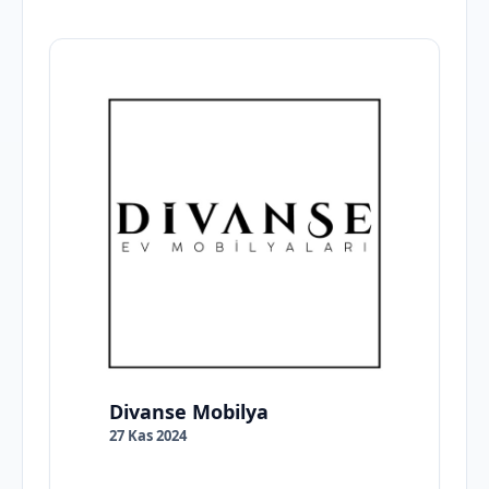
Divanse Mobilya
27 Kas 2024