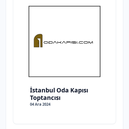
İstanbul Oda Kapısı
Toptancısı
04 Ara 2024