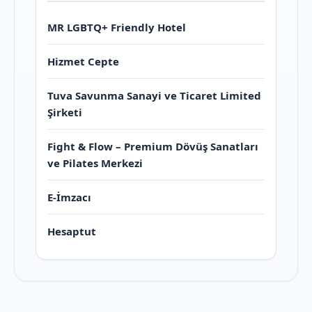
MR LGBTQ+ Friendly Hotel
Hizmet Cepte
Tuva Savunma Sanayi ve Ticaret Limited
Şirketi
Fight & Flow – Premium Dövüş Sanatları
ve Pilates Merkezi
E-İmzacı
Hesaptut