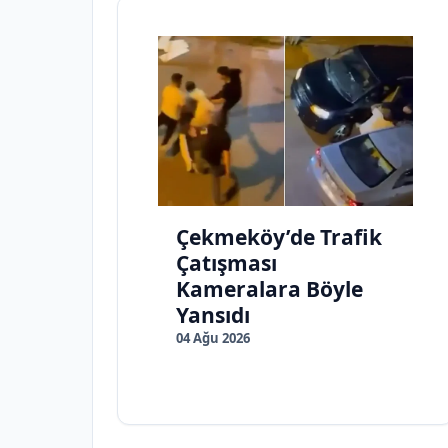
Çekmeköy’de Trafik
Çatışması
Kameralara Böyle
Yansıdı
04 Ağu 2026