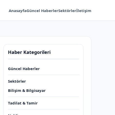
Anasayfa
Güncel Haberler
Sektörler
İletişim
Haber Kategorileri
Güncel Haberler
Sektörler
Bilişim & Bilgisayar
Tadilat & Tamir