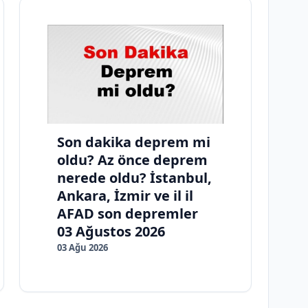
Son dakika deprem mi
oldu? Az önce deprem
nerede oldu? İstanbul,
Ankara, İzmir ve il il
AFAD son depremler
03 Ağustos 2026
03 Ağu 2026