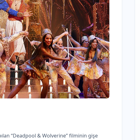
ılan “Deadpool & Wolverine” filminin gişe