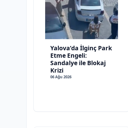
Yalova’da İlginç Park
Etme Engeli:
Sandalye ile Blokaj
Krizi
06 Ağu 2026