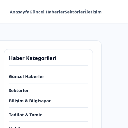
Anasayfa
Güncel Haberler
Sektörler
İletişim
Haber Kategorileri
Güncel Haberler
Sektörler
Bilişim & Bilgisayar
Tadilat & Tamir