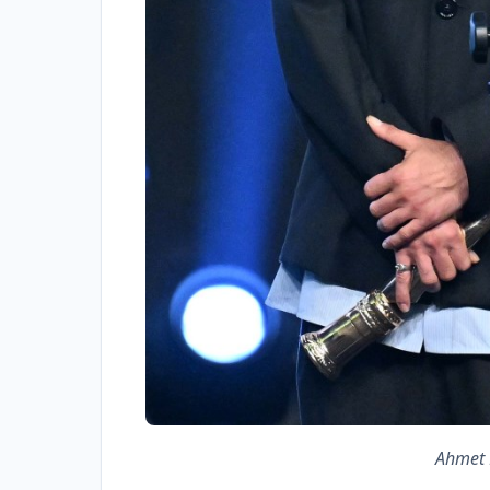
Ahmet 