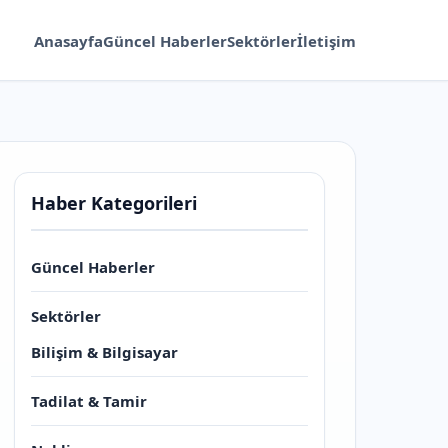
Anasayfa
Güncel Haberler
Sektörler
İletişim
Haber Kategorileri
Güncel Haberler
Sektörler
Bilişim & Bilgisayar
Tadilat & Tamir