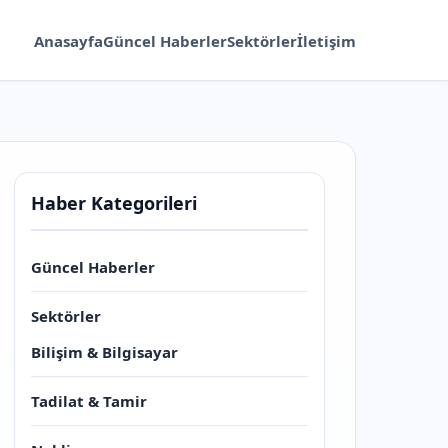
Anasayfa
Güncel Haberler
Sektörler
İletişim
Haber Kategorileri
Güncel Haberler
Sektörler
Bilişim & Bilgisayar
Tadilat & Tamir