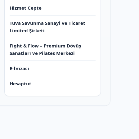
Hizmet Cepte
Tuva Savunma Sanayi ve Ticaret
Limited Şirketi
Fight & Flow – Premium Dövüş
Sanatları ve Pilates Merkezi
E-İmzacı
Hesaptut