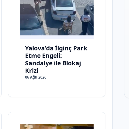
Yalova’da İlginç Park
Etme Engeli:
Sandalye ile Blokaj
Krizi
06 Ağu 2026