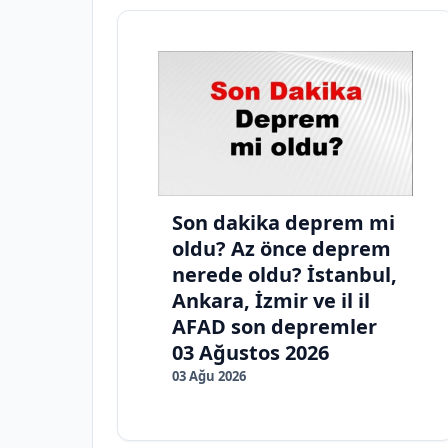
Son dakika deprem mi
oldu? Az önce deprem
nerede oldu? İstanbul,
Ankara, İzmir ve il il
AFAD son depremler
03 Ağustos 2026
03 Ağu 2026