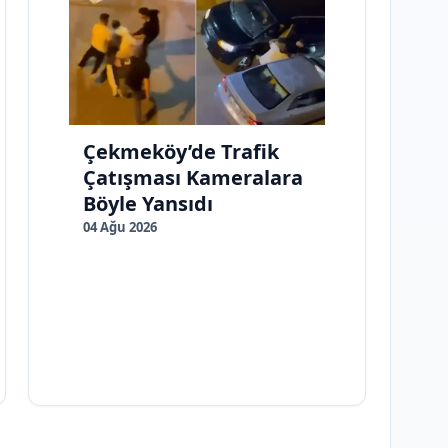
Çekmeköy’de Trafik
Çatışması Kameralara
Böyle Yansıdı
04 Ağu 2026