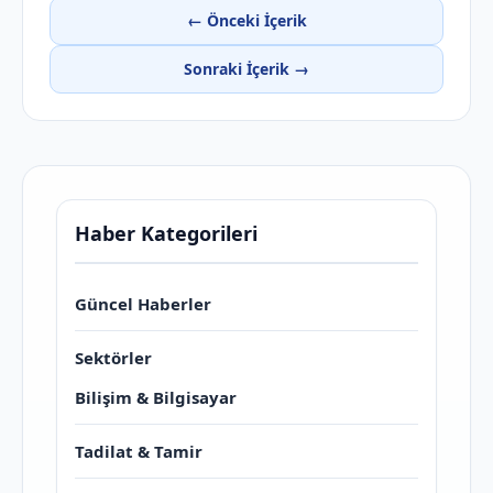
← Önceki İçerik
Sonraki İçerik →
Haber Kategorileri
Güncel Haberler
Sektörler
Bilişim & Bilgisayar
Tadilat & Tamir