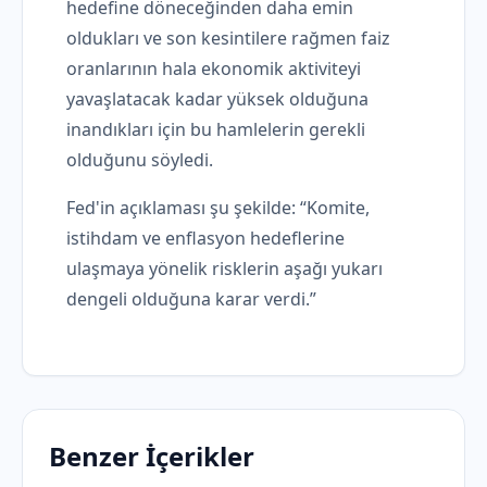
hedefine döneceğinden daha emin
oldukları ve son kesintilere rağmen faiz
oranlarının hala ekonomik aktiviteyi
yavaşlatacak kadar yüksek olduğuna
inandıkları için bu hamlelerin gerekli
olduğunu söyledi.
Fed'in açıklaması şu şekilde: “Komite,
istihdam ve enflasyon hedeflerine
ulaşmaya yönelik risklerin aşağı yukarı
dengeli olduğuna karar verdi.”
Benzer İçerikler