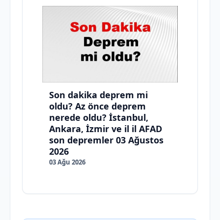
Son dakika deprem mi
oldu? Az önce deprem
nerede oldu? İstanbul,
Ankara, İzmir ve il il AFAD
son depremler 03 Ağustos
2026
03 Ağu 2026