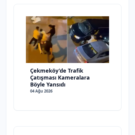
Çekmeköy’de Trafik
Çatışması Kameralara
Böyle Yansıdı
04 Ağu 2026