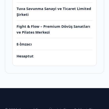
Tuva Savunma Sanayi ve Ticaret Limited
Şirketi
Fight & Flow – Premium Dövüş Sanatları
ve Pilates Merkezi
E-İmzacı
Hesaptut