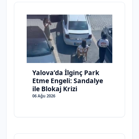
Yalova’da İlginç Park
Etme Engeli: Sandalye
ile Blokaj Krizi
06 Ağu 2026