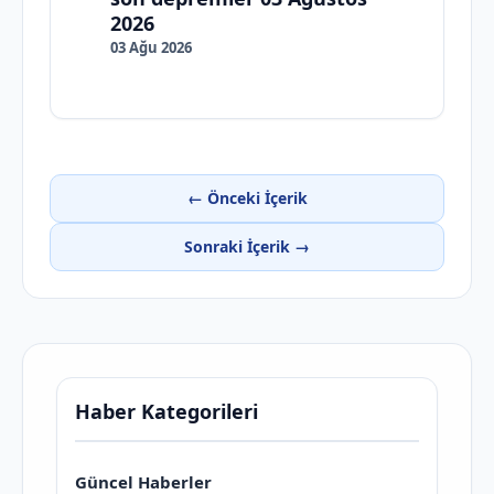
2026
03 Ağu 2026
← Önceki İçerik
Sonraki İçerik →
Haber Kategorileri
Güncel Haberler