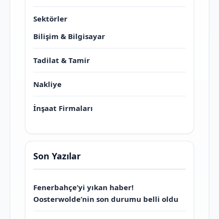
Sektörler
Bilişim & Bilgisayar
Tadilat & Tamir
Nakliye
İnşaat Firmaları
Son Yazılar
Fenerbahçe’yi yıkan haber!
Oosterwolde’nin son durumu belli oldu