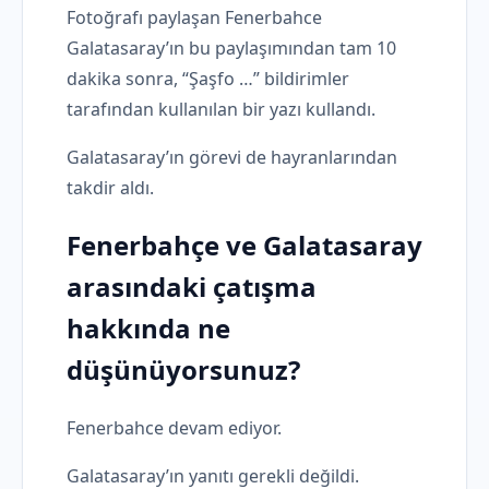
Fotoğrafı paylaşan Fenerbahce
Galatasaray’ın bu paylaşımından tam 10
dakika sonra, “Şaşfo …” bildirimler
tarafından kullanılan bir yazı kullandı.
Galatasaray’ın görevi de hayranlarından
takdir aldı.
Fenerbahçe ve Galatasaray
arasındaki çatışma
hakkında ne
düşünüyorsunuz?
Fenerbahce devam ediyor.
Galatasaray’ın yanıtı gerekli değildi.