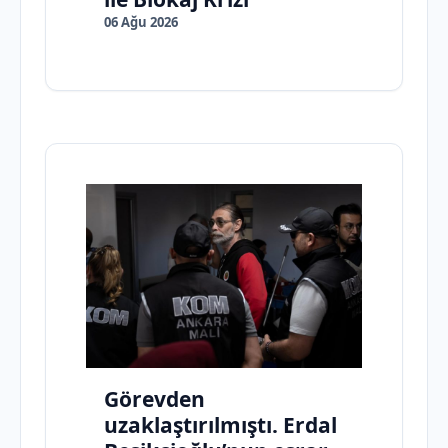
06 Ağu 2026
Görevden
uzaklaştırılmıştı. Erdal