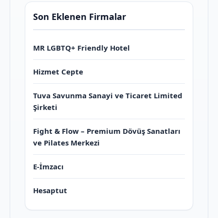
Son Eklenen Firmalar
MR LGBTQ+ Friendly Hotel
Hizmet Cepte
Tuva Savunma Sanayi ve Ticaret Limited
Şirketi
Fight & Flow – Premium Dövüş Sanatları
ve Pilates Merkezi
E-İmzacı
Hesaptut