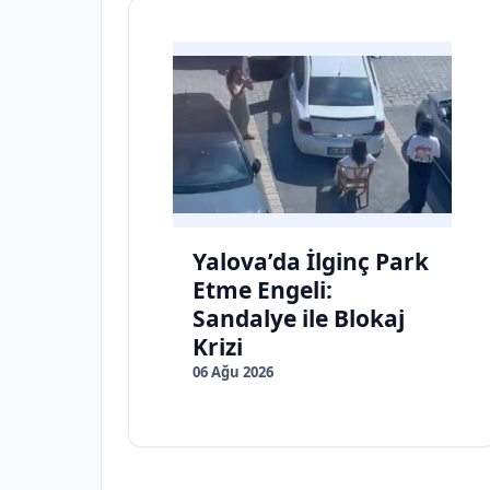
Yalova’da İlginç Park
Etme Engeli:
Sandalye ile Blokaj
Krizi
06 Ağu 2026