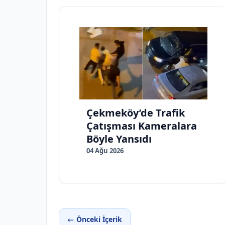
Çekmeköy’de Trafik
Çatışması Kameralara
Böyle Yansıdı
04 Ağu 2026
← Önceki İçerik