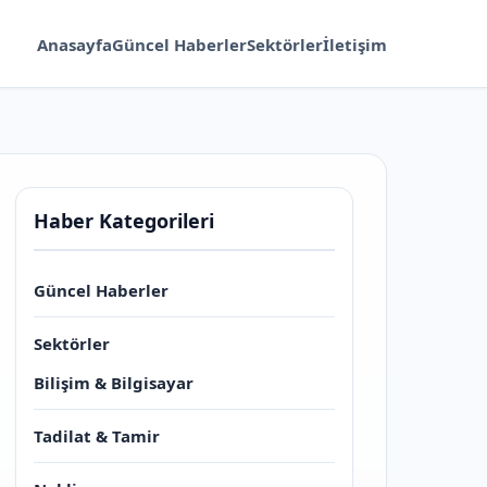
Anasayfa
Güncel Haberler
Sektörler
İletişim
Haber Kategorileri
Güncel Haberler
Sektörler
Bilişim & Bilgisayar
Tadilat & Tamir