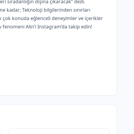
eri sıradanlığın dışına çıkaracak” dedi.
 kadar; Teknoloji bilgilerinden sınırları
 çok konuda eğlenceli deneyimler ve içerikler
v fenomeni Alin’i Instagram’da takip edin!