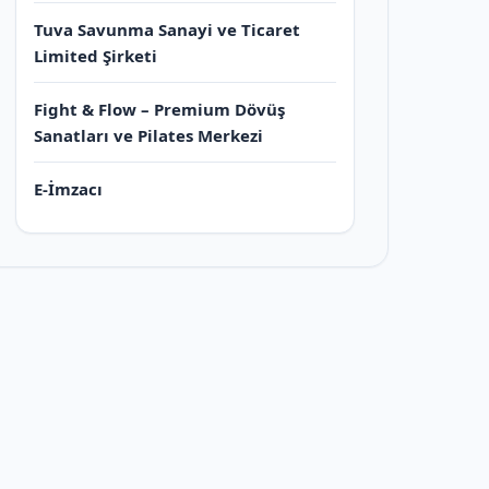
Tuva Savunma Sanayi ve Ticaret
Limited Şirketi
Fight & Flow – Premium Dövüş
Sanatları ve Pilates Merkezi
E-İmzacı