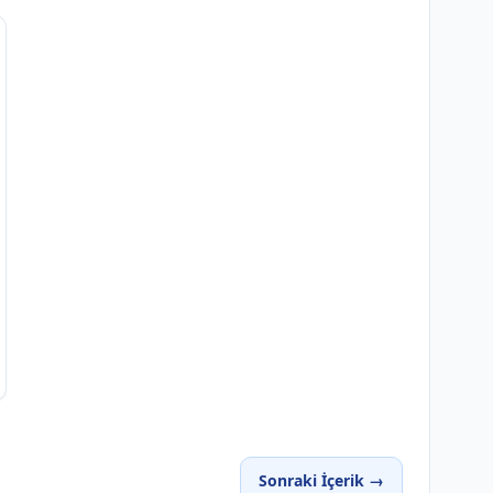
Sonraki İçerik →