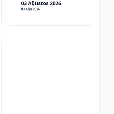
03 Ağustos 2026
03 Ağu 2026