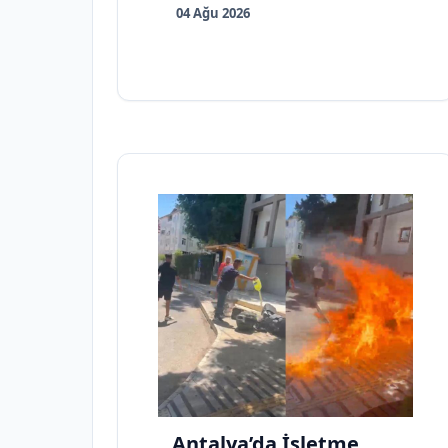
04 Ağu 2026
Antalya’da İşletme