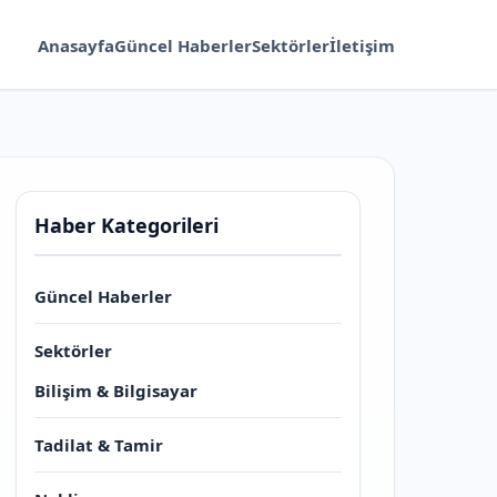
Anasayfa
Güncel Haberler
Sektörler
İletişim
Haber Kategorileri
Güncel Haberler
Sektörler
Bilişim & Bilgisayar
Tadilat & Tamir