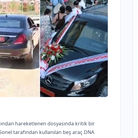
ardından hareketlenen dosyasında kritik bir
y Sonel tarafından kullanılan beş araç DNA