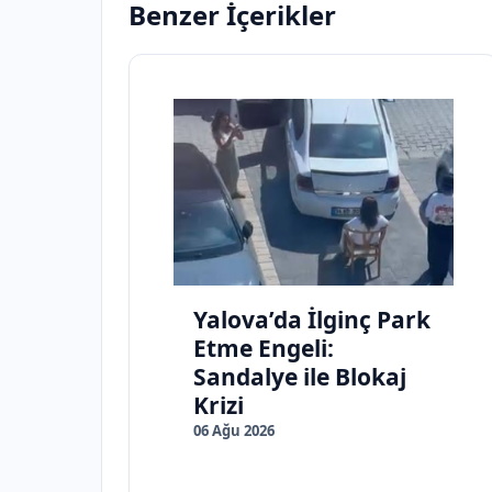
Benzer İçerikler
Yalova’da İlginç Park
Etme Engeli:
Sandalye ile Blokaj
Krizi
06 Ağu 2026