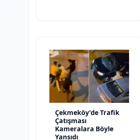
Çekmeköy’de Trafik
Çatışması
Kameralara Böyle
Yansıdı