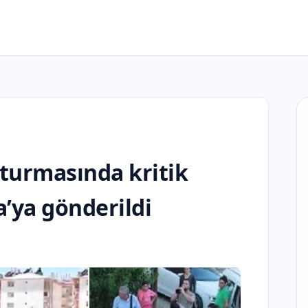
turmasında kritik
’ya gönderildi