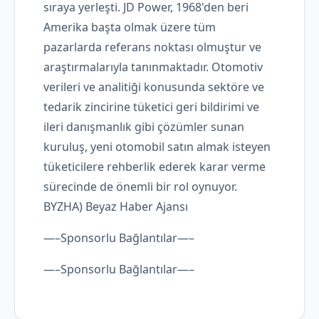
sıraya yerleşti. JD Power, 1968'den beri
Amerika başta olmak üzere tüm
pazarlarda referans noktası olmuştur ve
araştırmalarıyla tanınmaktadır. Otomotiv
verileri ve analitiği konusunda sektöre ve
tedarik zincirine tüketici geri bildirimi ve
ileri danışmanlık gibi çözümler sunan
kuruluş, yeni otomobil satın almak isteyen
tüketicilere rehberlik ederek karar verme
sürecinde de önemli bir rol oynuyor.
BYZHA) Beyaz Haber Ajansı
—–Sponsorlu Bağlantılar—–
—–Sponsorlu Bağlantılar—–