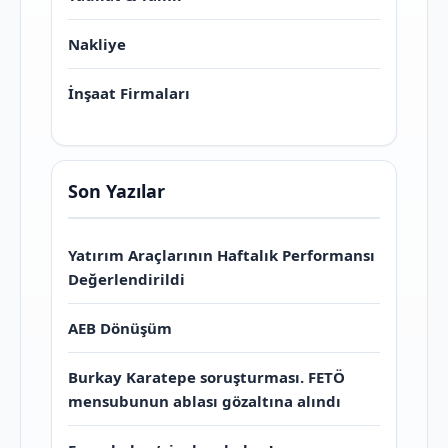
Nakliye
İnşaat Firmaları
Son Yazılar
Yatırım Araçlarının Haftalık Performansı
Değerlendirildi
AEB Dönüşüm
Burkay Karatepe soruşturması. FETÖ
mensubunun ablası gözaltına alındı