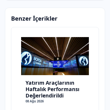
Benzer İçerikler
Yatırım Araçlarının
Haftalık Performansı
Değerlendirildi
08 Ağu 2026