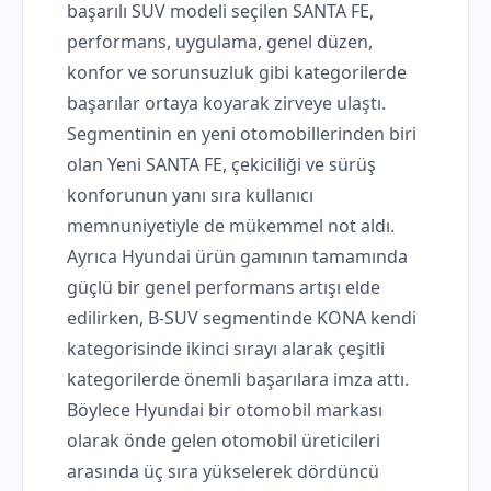
başarılı SUV modeli seçilen SANTA FE,
performans, uygulama, genel düzen,
konfor ve sorunsuzluk gibi kategorilerde
başarılar ortaya koyarak zirveye ulaştı.
Segmentinin en yeni otomobillerinden biri
olan Yeni SANTA FE, çekiciliği ve sürüş
konforunun yanı sıra kullanıcı
memnuniyetiyle de mükemmel not aldı.
Ayrıca Hyundai ürün gamının tamamında
güçlü bir genel performans artışı elde
edilirken, B-SUV segmentinde KONA kendi
kategorisinde ikinci sırayı alarak çeşitli
kategorilerde önemli başarılara imza attı.
Böylece Hyundai bir otomobil markası
olarak önde gelen otomobil üreticileri
arasında üç sıra yükselerek dördüncü