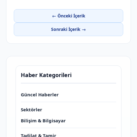
← Önceki İçerik
Sonraki İçerik →
Haber Kategorileri
Güncel Haberler
Sektörler
Bilişim & Bilgisayar
Tadilat & Tamir