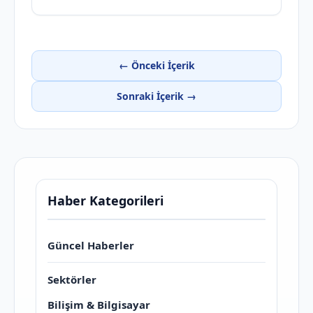
← Önceki İçerik
Sonraki İçerik →
Haber Kategorileri
Güncel Haberler
Sektörler
Bilişim & Bilgisayar