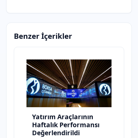
Benzer İçerikler
Yatırım Araçlarının
Haftalık Performansı
Değerlendirildi