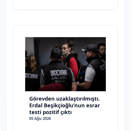
Görevden uzaklaştırılmıştı.
Erdal Beşikçioğlu’nun esrar
testi pozitif çıktı
05 Ağu 2026