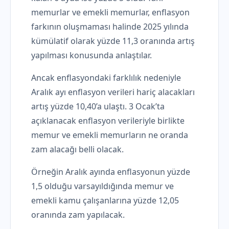
memurlar ve emekli memurlar, enflasyon
farkının oluşmaması halinde 2025 yılında
kümülatif olarak yüzde 11,3 oranında artış
yapılması konusunda anlaştılar.
Ancak enflasyondaki farklılık nedeniyle
Aralık ayı enflasyon verileri hariç alacakları
artış yüzde 10,40’a ulaştı. 3 Ocak’ta
açıklanacak enflasyon verileriyle birlikte
memur ve emekli memurların ne oranda
zam alacağı belli olacak.
Örneğin Aralık ayında enflasyonun yüzde
1,5 olduğu varsayıldığında memur ve
emekli kamu çalışanlarına yüzde 12,05
oranında zam yapılacak.