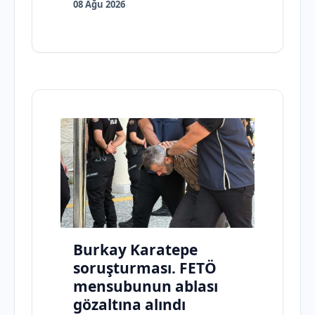
08 Ağu 2026
Burkay Karatepe
soruşturması. FETÖ
mensubunun ablası
gözaltına alındı