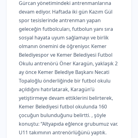
Gürcan yönetimindeki antrenmanlarına
devam ediyor. Haftada iki gün Kazım Gül
spor tesislerinde antrenman yapan
geleceğin futbolcuları, futbolun yanı sıra
sosyal hayata uyum sağlamayı ve birlik
olmanın önemini de öğreniyor. Kemer
Belediyespor ve Kemer Belediyesi Futbol
Okulu antrenörü Öner Karagün, yaklaşık 2
ay önce Kemer Belediye Başkanı Necati
Topaloğlu önderliğinde bir futbol okulu
açıldığını hatırlatarak, Karagün’ü
yetiştirmeye devam ettiklerini belirterek,
Kemer Belediyesi futbol okulunda 160
çocuğun bulunduğunu belirtti. , şöyle
konuştu: “Altyapıda eğlence grubumuz var.
U11 takımının antrenörlüğünü yaptık.