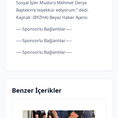
Sosyal İşler Müdürü Mehmet Derya
Baytekin’e teşekkür ediyorum.” dedi.
Kaynak: (BYZHA) Beyaz Haber Ajansı
—–Sponsorlu Bağlantılar—–
—–Sponsorlu Bağlantılar—–
—–Sponsorlu Bağlantılar—–
Benzer İçerikler