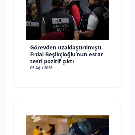
Görevden uzaklaştırılmıştı.
Erdal Beşikçioğlu’nun esrar
testi pozitif çıktı
05 Ağu 2026