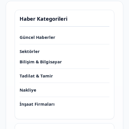
Haber Kategorileri
Güncel Haberler
Sektörler
Bilişim & Bilgisayar
Tadilat & Tamir
Nakliye
İnşaat Firmaları