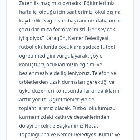
Zaten ilk maçımızı oynadık. Eğitimlerimiz
hafta içi olduğu için saatlerimizi okul dışına
kaydırdık. Sağ olsun başkanımız daha önce
çocuklarımıza form vermişti. Her şey çok
iyi gidiyor.” Karagün, Kemer Belediyesi
futbol okulunda çocuklara sadece futbol
öğretilmediğini vurgulayarak, şöyle
konuştu: “Çocuklarımızın eğitimi ve
beslenmesiyle de ilgileniyoruz. Telefon ve
tabletlerden uzak durmaları gerektiği ve
uyku düzenleri konusunda farkındalıklarını
arttırıyoruz. Öğretmenleriyle de
toplantılarımız olacak. Futbol okulumuzu
kurmamızdaki katkı ve desteklerinden
dolayı öncelikle Başkanımız Necati
Topaloğlu’na ve Kemer Belediyesi Kültür ve