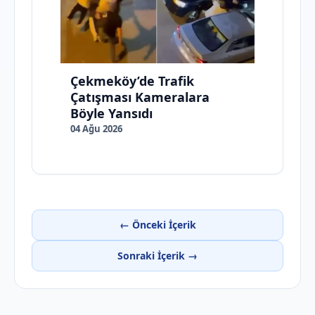
Çekmeköy’de Trafik
Çatışması Kameralara
Böyle Yansıdı
04 Ağu 2026
← Önceki İçerik
Sonraki İçerik →