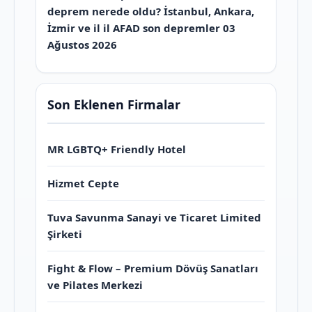
deprem nerede oldu? İstanbul, Ankara,
İzmir ve il il AFAD son depremler 03
Ağustos 2026
Son Eklenen Firmalar
MR LGBTQ+ Friendly Hotel
Hizmet Cepte
Tuva Savunma Sanayi ve Ticaret Limited
Şirketi
Fight & Flow – Premium Dövüş Sanatları
ve Pilates Merkezi