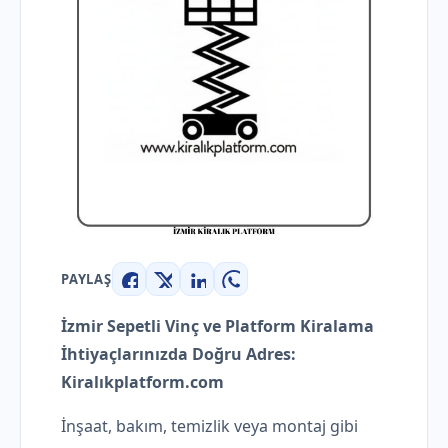
PAYLAŞ
Facebook
X
LinkedIn
WhatsApp
İzmir Sepetli Vinç ve Platform Kiralama
İhtiyaçlarınızda Doğru Adres:
Kiralıkplatform.com
İnşaat, bakım, temizlik veya montaj gibi