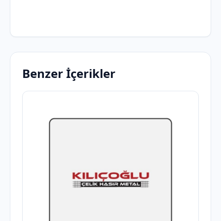
Benzer İçerikler