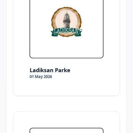
Ladiksan Parke
01 May 2026