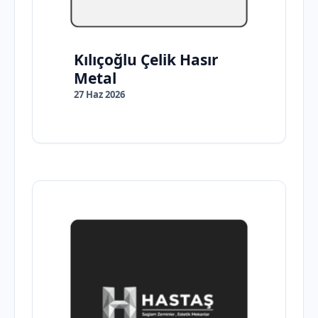
Kılıçoğlu Çelik Hasır
Metal
27 Haz 2026