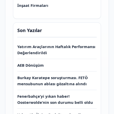
İnşaat Firmaları
Son Yazılar
Yatırım Araçlarının Haftalık Performansı
Değerlendirildi
AEB Dönüşüm
Burkay Karatepe soruşturması. FETÖ
mensubunun ablası gözaltına alındı
Fenerbahçe’yi yıkan haber!
Oosterwolde’nin son durumu belli oldu