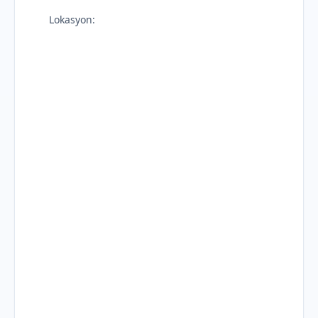
Lokasyon: