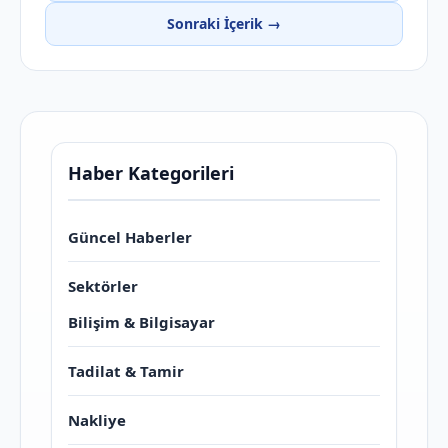
Sonraki İçerik →
Haber Kategorileri
Güncel Haberler
Sektörler
Bilişim & Bilgisayar
Tadilat & Tamir
Nakliye