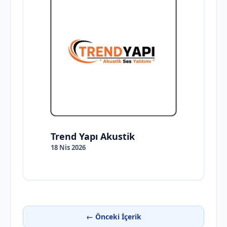
Trend Yapı Akustik
18 Nis 2026
← Önceki İçerik