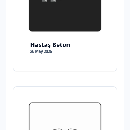
Hastaş Beton
26 May 2026