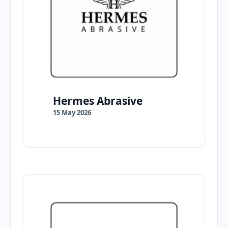
Hermes Abrasive
15 May 2026