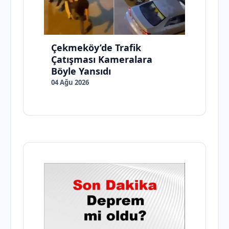
Çekmeköy’de Trafik
Çatışması Kameralara
Böyle Yansıdı
04 Ağu 2026