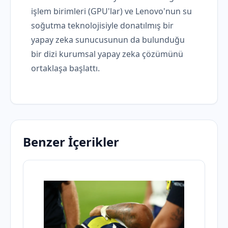
işlem birimleri (GPU'lar) ve Lenovo'nun su
soğutma teknolojisiyle donatılmış bir
yapay zeka sunucusunun da bulunduğu
bir dizi kurumsal yapay zeka çözümünü
ortaklaşa başlattı.
Benzer İçerikler