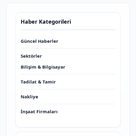
Haber Kategorileri
Güncel Haberler
Sektörler
Bilişim & Bilgisayar
Tadilat & Tamir
Nakliye
İnşaat Firmaları