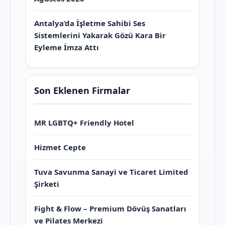
Antalya’da İşletme Sahibi Ses
Sistemlerini Yakarak Gözü Kara Bir
Eyleme İmza Attı
Son Eklenen Firmalar
MR LGBTQ+ Friendly Hotel
Hizmet Cepte
Tuva Savunma Sanayi ve Ticaret Limited
Şirketi
Fight & Flow – Premium Dövüş Sanatları
ve Pilates Merkezi