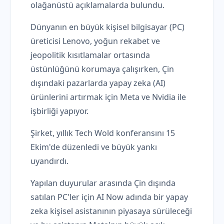
olağanüstü açıklamalarda bulundu.
Dünyanın en büyük kişisel bilgisayar (PC)
üreticisi Lenovo, yoğun rekabet ve
jeopolitik kısıtlamalar ortasında
üstünlüğünü korumaya çalışırken, Çin
dışındaki pazarlarda yapay zeka (AI)
ürünlerini artırmak için Meta ve Nvidia ile
işbirliği yapıyor.
Şirket, yıllık Tech Wold konferansını 15
Ekim'de düzenledi ve büyük yankı
uyandırdı.
Yapılan duyurular arasında Çin dışında
satılan PC'ler için AI Now adında bir yapay
zeka kişisel asistanının piyasaya sürüleceği