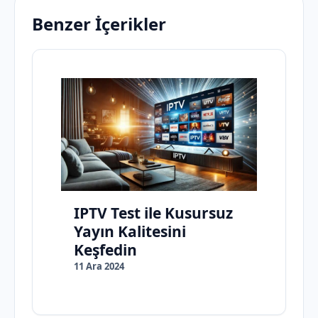
Benzer İçerikler
IPTV Test ile Kusursuz
Yayın Kalitesini
Keşfedin
11 Ara 2024