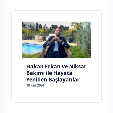
Hakan Erkan ve Niksar
Bakımı ile Hayata
Yeniden Başlayanlar
18 Kas 2024