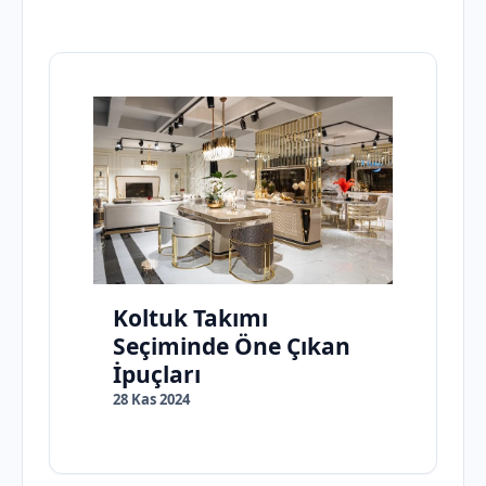
Koltuk Takımı
Seçiminde Öne Çıkan
İpuçları
28 Kas 2024