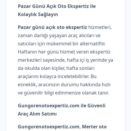
Pazar Günü Açık Oto Ekspertiz ile
Kolaylık Sağlayın
Pazar günü açık oto ekspertiz
hizmetleri,
zaman darlığı yaşayan araç alıcıları ve
satıcıları için mükemmel bir alternatiftir.
Haftanın her günü hizmet veren ekspertiz
merkezleri sayesinde, hafta içi iş yerinde ya
da okulda olan kişiler, hafta sonları
araçlarını kolayca inceletebilirler. Bu
esneklik, aracınızın durumu hakkında hızlı
ve güvenilir bilgi edinmenize olanak tanır.
Gungorenotoexpertiz.com ile Güvenli
Araç Alım Satımı
Gungorenotoexpertiz.com
,
Merter oto