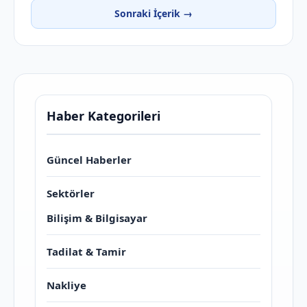
Sonraki İçerik →
Haber Kategorileri
Güncel Haberler
Sektörler
Bilişim & Bilgisayar
Tadilat & Tamir
Nakliye