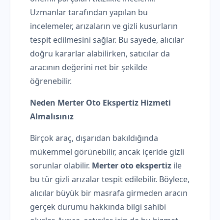
Uzmanlar tarafından yapılan bu
incelemeler, arızaların ve gizli kusurların
tespit edilmesini sağlar. Bu sayede, alıcılar
doğru kararlar alabilirken, satıcılar da
aracının değerini net bir şekilde
öğrenebilir.
Neden Merter Oto Ekspertiz Hizmeti
Almalısınız
Birçok araç, dışarıdan bakıldığında
mükemmel görünebilir, ancak içeride gizli
sorunlar olabilir.
Merter oto ekspertiz
ile
bu tür gizli arızalar tespit edilebilir. Böylece,
alıcılar büyük bir masrafa girmeden aracın
gerçek durumu hakkında bilgi sahibi