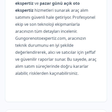
ekspertiz
ve
pazar günü açık oto
ekspertiz
hizmetleri sunarak araç alım
satımını güvenli hale getiriyor. Profesyonel
ekip ve son teknoloji ekipmanlarla
aracınızın tüm detayları incelenir.
Gungorenotoexpertiz.com, aracınızın
teknik durumunu en iyi şekilde
değerlendirerek, alıcı ve satıcılar için şeffaf
ve güvenilir raporlar sunar. Bu sayede, araç
alım satım süreçlerinde doğru kararlar
alabilir, risklerden kaçınabilirsiniz.