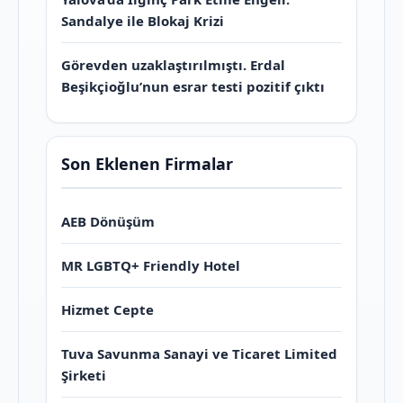
Sandalye ile Blokaj Krizi
Görevden uzaklaştırılmıştı. Erdal
Beşikçioğlu’nun esrar testi pozitif çıktı
Son Eklenen Firmalar
AEB Dönüşüm
MR LGBTQ+ Friendly Hotel
Hizmet Cepte
Tuva Savunma Sanayi ve Ticaret Limited
Şirketi