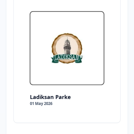
Ladiksan Parke
01 May 2026