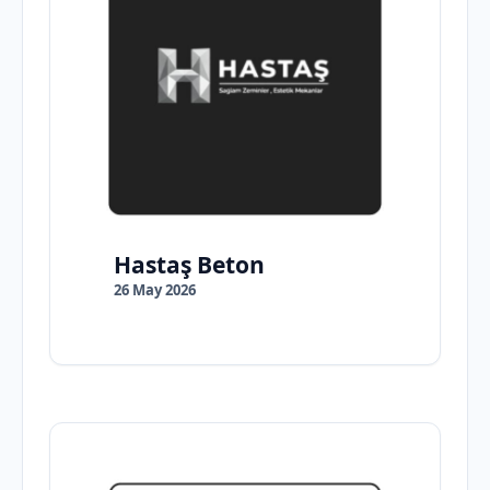
Hastaş Beton
26 May 2026