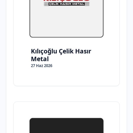
Kılıçoğlu Çelik Hasır
Metal
27 Haz 2026