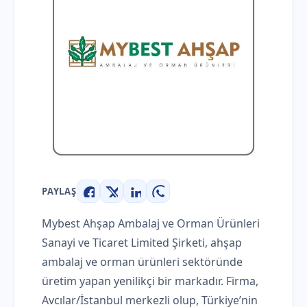
PAYLAŞ
Facebook
X
LinkedIn
WhatsApp
Mybest Ahşap Ambalaj ve Orman Ürünleri
Sanayi ve Ticaret Limited Şirketi, ahşap
ambalaj ve orman ürünleri sektöründe
üretim yapan yenilikçi bir markadır. Firma,
Avcılar/İstanbul merkezli olup, Türkiye’nin