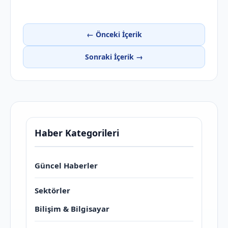
← Önceki İçerik
Sonraki İçerik →
Haber Kategorileri
Güncel Haberler
Sektörler
Bilişim & Bilgisayar