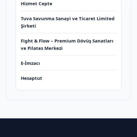
Hizmet Cepte
Tuva Savunma Sanayi ve Ticaret Limited
Şirketi
Fight & Flow – Premium Dövüş Sanatları
ve Pilates Merkezi
E-İmzacı
Hesaptut