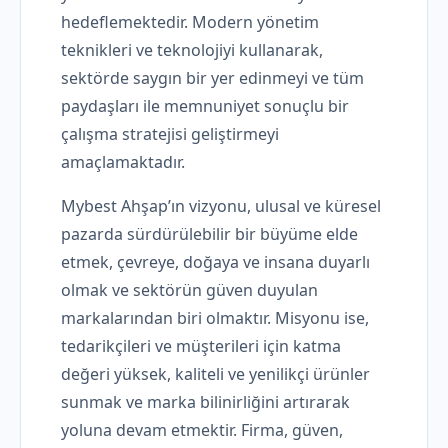
hedeflemektedir. Modern yönetim
teknikleri ve teknolojiyi kullanarak,
sektörde saygın bir yer edinmeyi ve tüm
paydaşları ile memnuniyet sonuçlu bir
çalışma stratejisi geliştirmeyi
amaçlamaktadır.
Mybest Ahşap’ın vizyonu, ulusal ve küresel
pazarda sürdürülebilir bir büyüme elde
etmek, çevreye, doğaya ve insana duyarlı
olmak ve sektörün güven duyulan
markalarından biri olmaktır. Misyonu ise,
tedarikçileri ve müşterileri için katma
değeri yüksek, kaliteli ve yenilikçi ürünler
sunmak ve marka bilinirliğini artırarak
yoluna devam etmektir. Firma, güven,