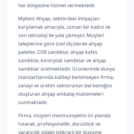
her bölgesine hizmet vermektedir.
Mybest Ahşap, sektördeki ihtiyaçları
karşılamak amacıyla, uzman bir kadro ve
son teknoloji ile yola çıkmıştır. Müşteri
taleplerine göre özel ölçülerde ahşap
paletler, OSB sandıklar, ahşap kafes
sandıklar, kontrplak sandıklar ve ahşap
sandıklar üretmektedir. Ürünlerinde dünya
standartlarında kaliteyi benimseyen firma,
sanayi ve üretim sektörünün bel kemiğini
oluşturan ahşap ambalaj malzemeleri
sunmaktadır.
Firma, müşteri memnuniyetini ön planda
tutarak, profesyonellik, dürüstlük ve
yaratıcılık odaklı istikrarlı bir büyüme