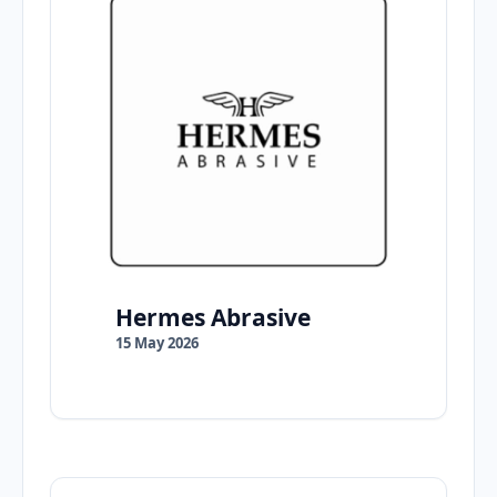
Hermes Abrasive
15 May 2026