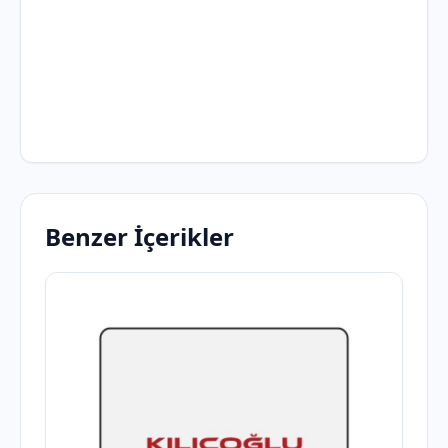
Benzer İçerikler