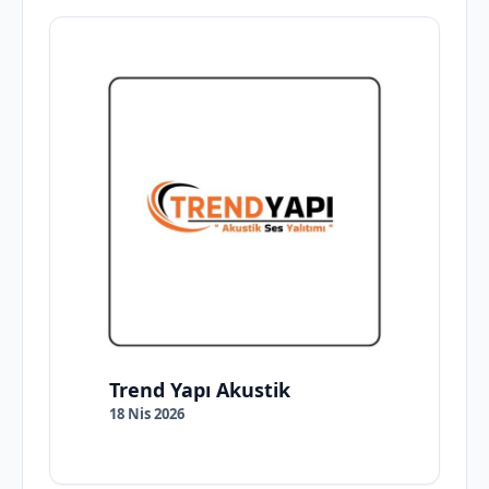
Trend Yapı Akustik
18 Nis 2026