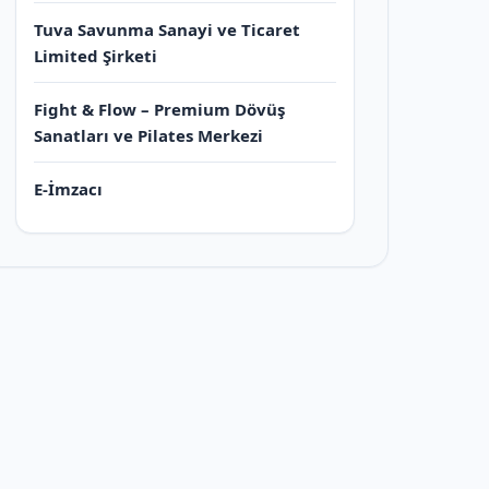
Tuva Savunma Sanayi ve Ticaret
Limited Şirketi
Fight & Flow – Premium Dövüş
Sanatları ve Pilates Merkezi
E-İmzacı