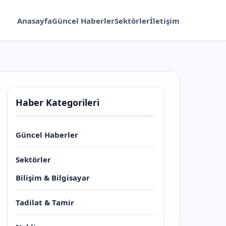
Anasayfa
Güncel Haberler
Sektörler
İletişim
Haber Kategorileri
Güncel Haberler
Sektörler
Bilişim & Bilgisayar
Tadilat & Tamir