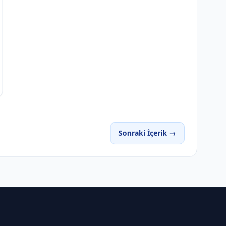
Sonraki İçerik →