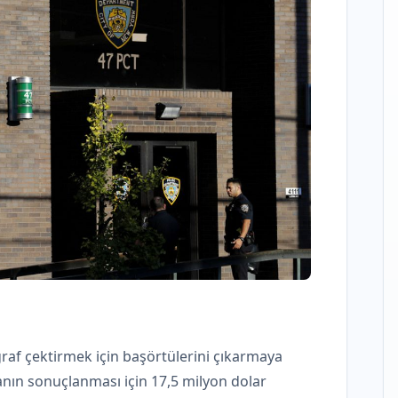
raf çektirmek için başörtülerini çıkarmaya
anın sonuçlanması için 17,5 milyon dolar