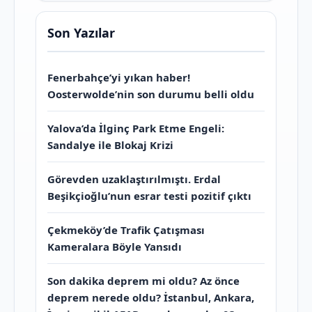
Son Yazılar
Fenerbahçe’yi yıkan haber!
Oosterwolde’nin son durumu belli oldu
Yalova’da İlginç Park Etme Engeli:
Sandalye ile Blokaj Krizi
Görevden uzaklaştırılmıştı. Erdal
Beşikçioğlu’nun esrar testi pozitif çıktı
Çekmeköy’de Trafik Çatışması
Kameralara Böyle Yansıdı
Son dakika deprem mi oldu? Az önce
deprem nerede oldu? İstanbul, Ankara,