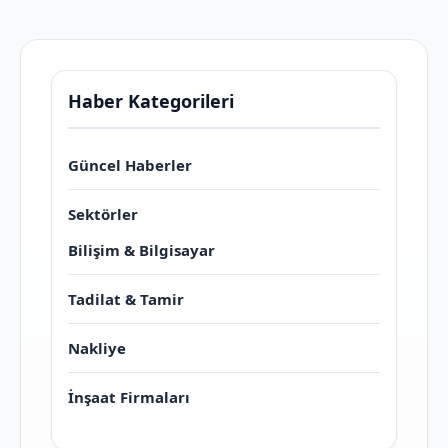
Haber Kategorileri
Güncel Haberler
Sektörler
Bilişim & Bilgisayar
Tadilat & Tamir
Nakliye
İnşaat Firmaları