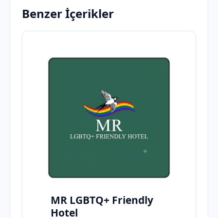
Benzer İçerikler
MR LGBTQ+ Friendly
Hotel