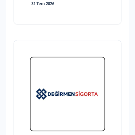
31 Tem 2026