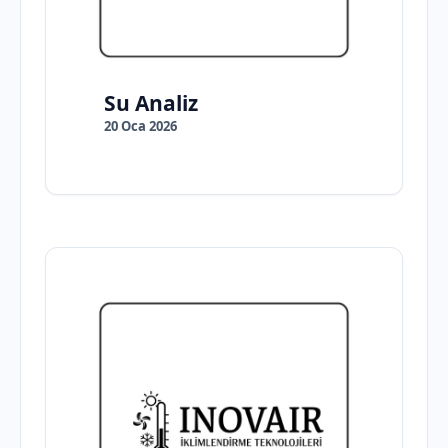
Su Analiz
20 Oca 2026