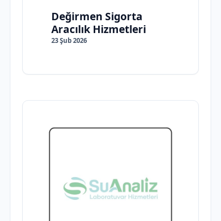
Değirmen Sigorta
Aracılık Hizmetleri
23 Şub 2026