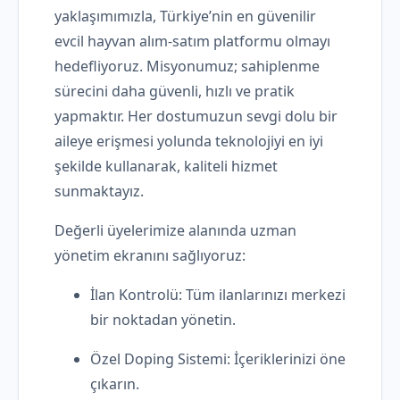
yaklaşımımızla, Türkiye’nin en güvenilir
evcil hayvan alım-satım platformu olmayı
hedefliyoruz. Misyonumuz; sahiplenme
sürecini daha güvenli, hızlı ve pratik
yapmaktır. Her dostumuzun sevgi dolu bir
aileye erişmesi yolunda teknolojiyi en iyi
şekilde kullanarak, kaliteli hizmet
sunmaktayız.
Değerli üyelerimize alanında uzman
yönetim ekranını sağlıyoruz:
İlan Kontrolü: Tüm ilanlarınızı merkezi
bir noktadan yönetin.
Özel Doping Sistemi: İçeriklerinizi öne
çıkarın.