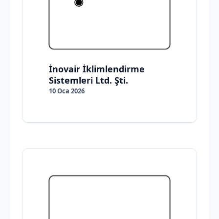
İnovair İklimlendirme
Sistemleri Ltd. Şti.
10 Oca 2026