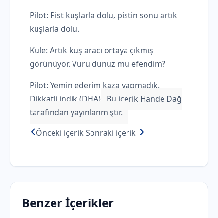
Pilot: Pist kuşlarla dolu, pistin sonu artık
kuşlarla dolu.
Kule: Artık kuş aracı ortaya çıkmış
görünüyor. Vuruldunuz mu efendim?
Pilot: Yemin ederim kaza yapmadık.
Dikkatli indik (DHA)
Bu içerik Hande Dağ
tarafından yayınlanmıştır.
Önceki içerik
Sonraki içerik
Benzer İçerikler