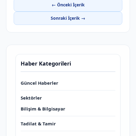
← Önceki İçerik
Sonraki İçerik →
Haber Kategorileri
Güncel Haberler
Sektörler
Bilişim & Bilgisayar
Tadilat & Tamir