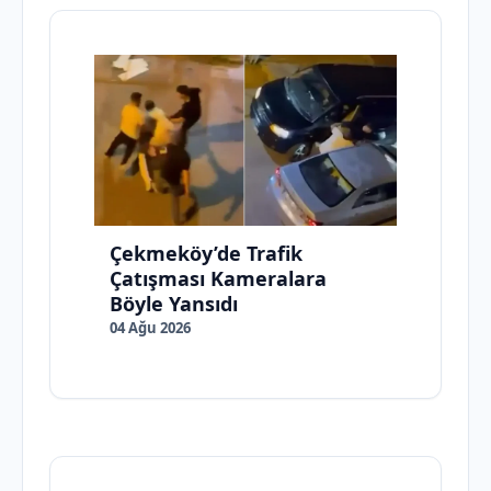
Çekmeköy’de Trafik
Çatışması Kameralara
Böyle Yansıdı
04 Ağu 2026