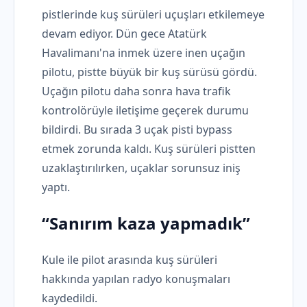
pistlerinde kuş sürüleri uçuşları etkilemeye
devam ediyor. Dün gece Atatürk
Havalimanı'na inmek üzere inen uçağın
pilotu, pistte büyük bir kuş sürüsü gördü.
Uçağın pilotu daha sonra hava trafik
kontrolörüyle iletişime geçerek durumu
bildirdi. Bu sırada 3 uçak pisti bypass
etmek zorunda kaldı. Kuş sürüleri pistten
uzaklaştırılırken, uçaklar sorunsuz iniş
yaptı.
“Sanırım kaza yapmadık”
Kule ile pilot arasında kuş sürüleri
hakkında yapılan radyo konuşmaları
kaydedildi.