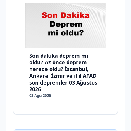
Son dakika deprem mi
oldu? Az önce deprem
nerede oldu? İstanbul,
Ankara, İzmir ve il il AFAD
son depremler 03 Ağustos
2026
03 Ağu 2026