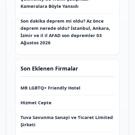
Kameralara Böyle Yansıdı
Son dakika deprem mi oldu? Az önce
deprem nerede oldu? İstanbul, Ankara,
İzmir ve il il AFAD son depremler 03
Ağustos 2026
Son Eklenen Firmalar
MR LGBTQ+ Friendly Hotel
Hizmet Cepte
Tuva Savunma Sanayi ve Ticaret Limited
Şirketi