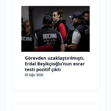
Görevden uzaklaştırılmıştı.
Erdal Beşikçioğlu’nun esrar
testi pozitif çıktı
05 Ağu 2026