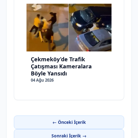
Çekmeköy’de Trafik
Çatışması Kameralara
Böyle Yansıdı
04 Ağu 2026
← Önceki İçerik
Sonraki İçerik →