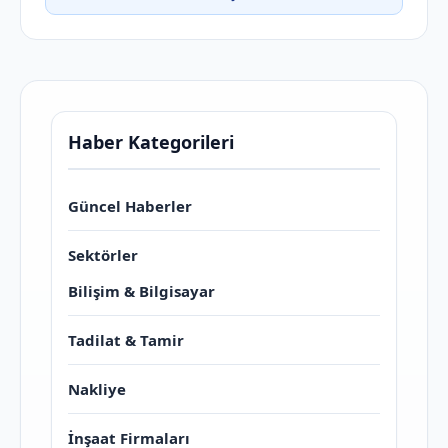
Haber Kategorileri
Güncel Haberler
Sektörler
Bilişim & Bilgisayar
Tadilat & Tamir
Nakliye
İnşaat Firmaları