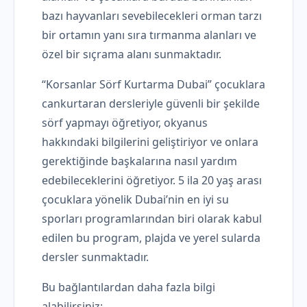
bazı hayvanları sevebilecekleri orman tarzı
bir ortamın yanı sıra tırmanma alanları ve
özel bir sıçrama alanı sunmaktadır.
“Korsanlar Sörf Kurtarma Dubai” çocuklara
cankurtaran dersleriyle güvenli bir şekilde
sörf yapmayı öğretiyor, okyanus
hakkındaki bilgilerini geliştiriyor ve onlara
gerektiğinde başkalarına nasıl yardım
edebileceklerini öğretiyor. 5 ila 20 yaş arası
çocuklara yönelik Dubai’nin en iyi su
sporları programlarından biri olarak kabul
edilen bu program, plajda ve yerel sularda
dersler sunmaktadır.
Bu bağlantılardan daha fazla bilgi
alabilirsiniz: