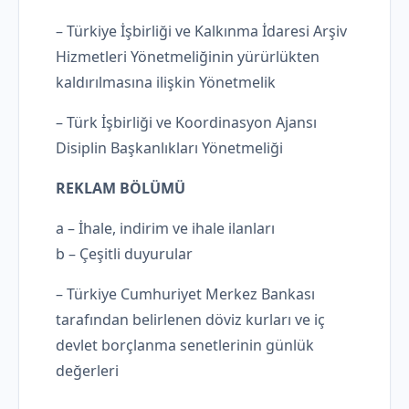
– Türkiye İşbirliği ve Kalkınma İdaresi Arşiv
Hizmetleri Yönetmeliğinin yürürlükten
kaldırılmasına ilişkin Yönetmelik
– Türk İşbirliği ve Koordinasyon Ajansı
Disiplin Başkanlıkları Yönetmeliği
REKLAM BÖLÜMÜ
a – İhale, indirim ve ihale ilanları
b – Çeşitli duyurular
– Türkiye Cumhuriyet Merkez Bankası
tarafından belirlenen döviz kurları ve iç
devlet borçlanma senetlerinin günlük
değerleri