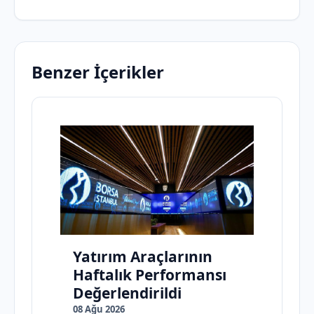
Benzer İçerikler
Yatırım Araçlarının
Haftalık Performansı
Değerlendirildi
08 Ağu 2026