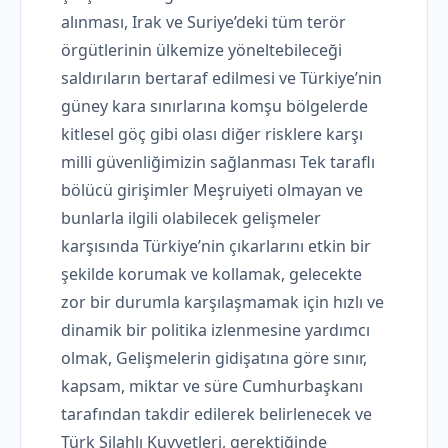
alınması, Irak ve Suriye’deki tüm terör
örgütlerinin ülkemize yöneltebileceği
saldırıların bertaraf edilmesi ve Türkiye’nin
güney kara sınırlarına komşu bölgelerde
kitlesel göç gibi olası diğer risklere karşı
milli güvenliğimizin sağlanması Tek taraflı
bölücü girişimler Meşruiyeti olmayan ve
bunlarla ilgili olabilecek gelişmeler
karşısında Türkiye’nin çıkarlarını etkin bir
şekilde korumak ve kollamak, gelecekte
zor bir durumla karşılaşmamak için hızlı ve
dinamik bir politika izlenmesine yardımcı
olmak, Gelişmelerin gidişatına göre sınır,
kapsam, miktar ve süre Cumhurbaşkanı
tarafından takdir edilerek belirlenecek ve
Türk Silahlı Kuvvetleri, gerektiğinde