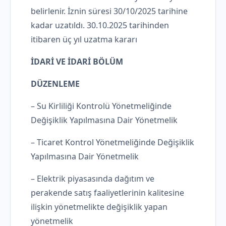
belirlenir. İznin süresi 30/10/2025 tarihine
kadar uzatıldı. 30.10.2025 tarihinden
itibaren üç yıl uzatma kararı
İDARİ VE İDARİ BÖLÜM
DÜZENLEME
– Su Kirliliği Kontrolü Yönetmeliğinde
Değişiklik Yapılmasına Dair Yönetmelik
– Ticaret Kontrol Yönetmeliğinde Değişiklik
Yapılmasına Dair Yönetmelik
– Elektrik piyasasında dağıtım ve
perakende satış faaliyetlerinin kalitesine
ilişkin yönetmelikte değişiklik yapan
yönetmelik