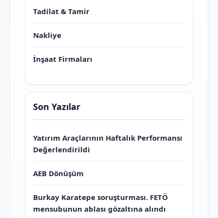
Tadilat & Tamir
Nakliye
İnşaat Firmaları
Son Yazılar
Yatırım Araçlarının Haftalık Performansı
Değerlendirildi
AEB Dönüşüm
Burkay Karatepe soruşturması. FETÖ
mensubunun ablası gözaltına alındı