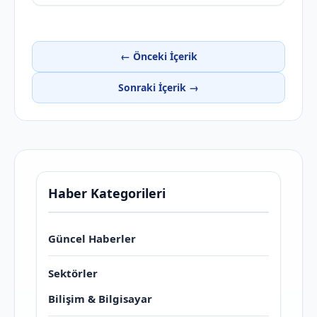
← Önceki İçerik
Sonraki İçerik →
Haber Kategorileri
Güncel Haberler
Sektörler
Bilişim & Bilgisayar