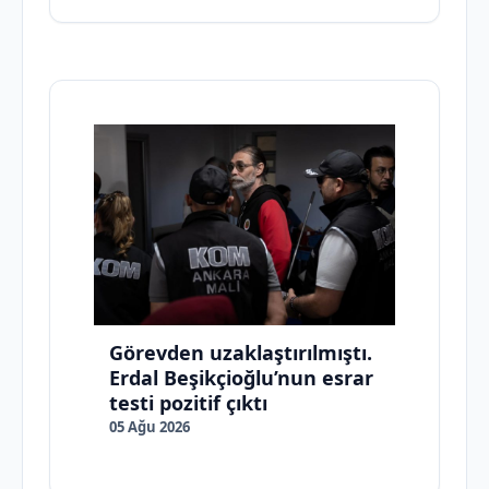
Görevden uzaklaştırılmıştı.
Erdal Beşikçioğlu’nun esrar
testi pozitif çıktı
05 Ağu 2026