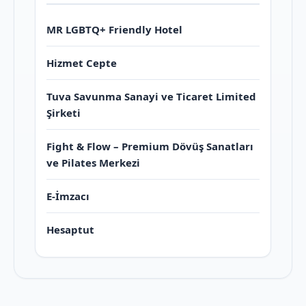
MR LGBTQ+ Friendly Hotel
Hizmet Cepte
Tuva Savunma Sanayi ve Ticaret Limited
Şirketi
Fight & Flow – Premium Dövüş Sanatları
ve Pilates Merkezi
E-İmzacı
Hesaptut