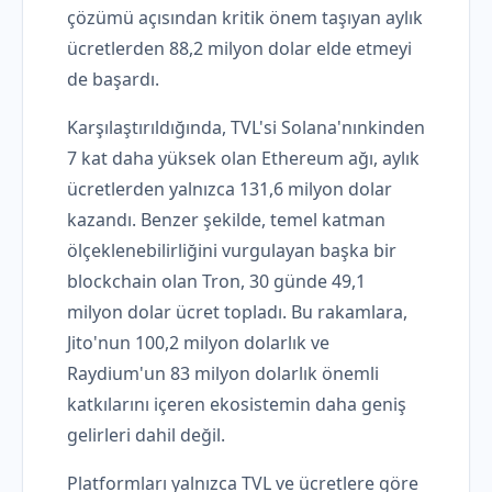
çözümü açısından kritik önem taşıyan aylık
ücretlerden 88,2 milyon dolar elde etmeyi
de başardı.
Karşılaştırıldığında, TVL'si Solana'nınkinden
7 kat daha yüksek olan Ethereum ağı, aylık
ücretlerden yalnızca 131,6 milyon dolar
kazandı. Benzer şekilde, temel katman
ölçeklenebilirliğini vurgulayan başka bir
blockchain olan Tron, 30 günde 49,1
milyon dolar ücret topladı. Bu rakamlara,
Jito'nun 100,2 milyon dolarlık ve
Raydium'un 83 milyon dolarlık önemli
katkılarını içeren ekosistemin daha geniş
gelirleri dahil değil.
Platformları yalnızca TVL ve ücretlere göre