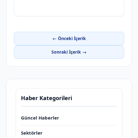
← Önceki İçerik
Sonraki İçerik →
Haber Kategorileri
Güncel Haberler
Sektörler