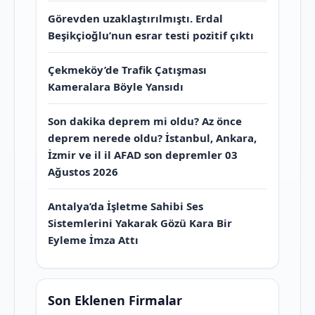
Görevden uzaklaştırılmıştı. Erdal
Beşikçioğlu’nun esrar testi pozitif çıktı
Çekmeköy’de Trafik Çatışması
Kameralara Böyle Yansıdı
Son dakika deprem mi oldu? Az önce
deprem nerede oldu? İstanbul, Ankara,
İzmir ve il il AFAD son depremler 03
Ağustos 2026
Antalya’da İşletme Sahibi Ses
Sistemlerini Yakarak Gözü Kara Bir
Eyleme İmza Attı
Son Eklenen Firmalar