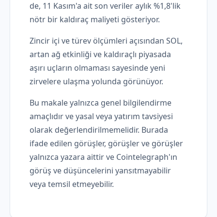
de, 11 Kasım'a ait son veriler aylık %1,8'lik
nötr bir kaldıraç maliyeti gösteriyor.
Zincir içi ve türev ölçümleri açısından SOL,
artan ağ etkinliği ve kaldıraçlı piyasada
aşırı uçların olmaması sayesinde yeni
zirvelere ulaşma yolunda görünüyor.
Bu makale yalnızca genel bilgilendirme
amaçlıdır ve yasal veya yatırım tavsiyesi
olarak değerlendirilmemelidir. Burada
ifade edilen görüşler, görüşler ve görüşler
yalnızca yazara aittir ve Cointelegraph'ın
görüş ve düşüncelerini yansıtmayabilir
veya temsil etmeyebilir.