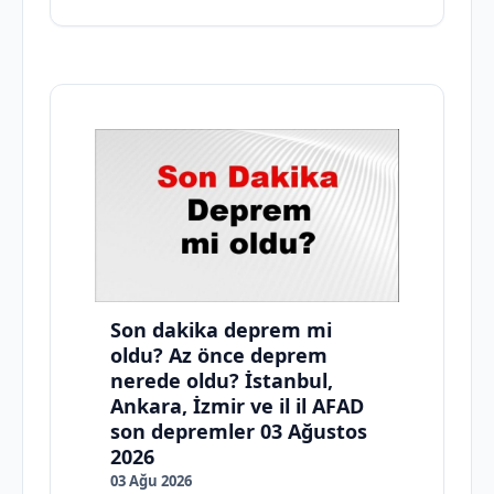
Son dakika deprem mi
oldu? Az önce deprem
nerede oldu? İstanbul,
Ankara, İzmir ve il il AFAD
son depremler 03 Ağustos
2026
03 Ağu 2026