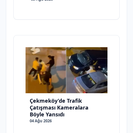
Çekmeköy’de Trafik
Çatışması Kameralara
Böyle Yansıdı
04 Ağu 2026