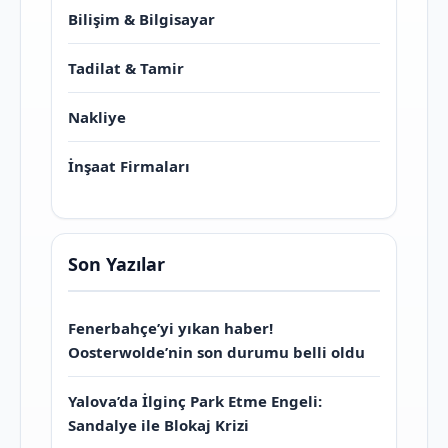
Bilişim & Bilgisayar
Tadilat & Tamir
Nakliye
İnşaat Firmaları
Son Yazılar
Fenerbahçe’yi yıkan haber!
Oosterwolde’nin son durumu belli oldu
Yalova’da İlginç Park Etme Engeli:
Sandalye ile Blokaj Krizi