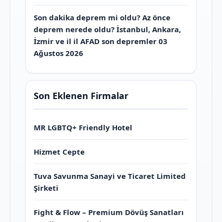
Son dakika deprem mi oldu? Az önce
deprem nerede oldu? İstanbul, Ankara,
İzmir ve il il AFAD son depremler 03
Ağustos 2026
Son Eklenen Firmalar
MR LGBTQ+ Friendly Hotel
Hizmet Cepte
Tuva Savunma Sanayi ve Ticaret Limited
Şirketi
Fight & Flow – Premium Dövüş Sanatları