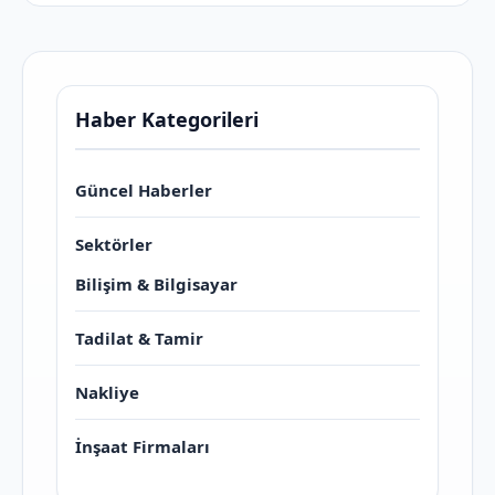
Haber Kategorileri
Güncel Haberler
Sektörler
Bilişim & Bilgisayar
Tadilat & Tamir
Nakliye
İnşaat Firmaları