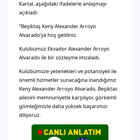
Kartal, aşağıdaki ifadelerle anlaşmayı
açıkladı:
“Beşiktaş Keny Alexander Arroyo
Alvarado’ya hoş geldiniz
Kulübümüz Ekvador Alexander Arroyo
Alvarado ile bir sözleşme imzaladı.
Kulübümüze yetenekleri ve potansiyeli ile
önemli hizmetler sunacağına inandığımız
Keny Alexander Arroyo Alvarado, Beşiktas
ailesini memnuniyetle karşılıyor, görkemli
gömleğimizle daha yüksek başarımızı
diliyoruz.