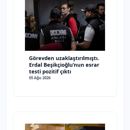
Görevden uzaklaştırılmıştı.
Erdal Beşikçioğlu’nun esrar
testi pozitif çıktı
05 Ağu 2026