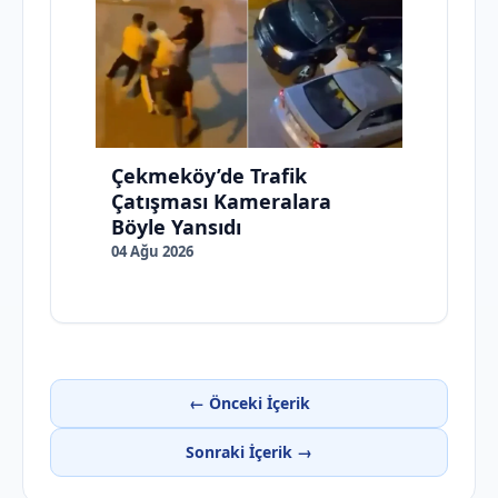
Çekmeköy’de Trafik
Çatışması Kameralara
Böyle Yansıdı
04 Ağu 2026
← Önceki İçerik
Sonraki İçerik →