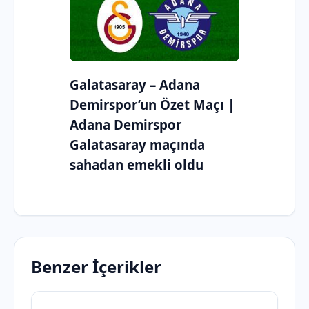
Galatasaray – Adana
Demirspor’un Özet Maçı |
Adana Demirspor
Galatasaray maçında
sahadan emekli oldu
Benzer İçerikler