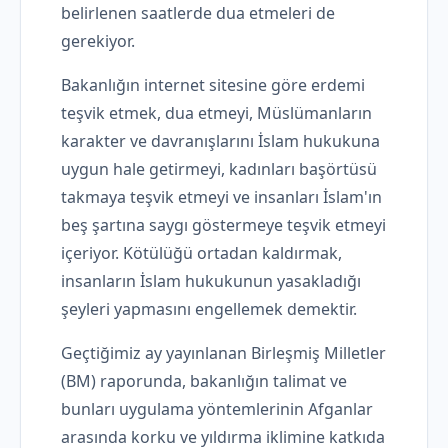
belirlenen saatlerde dua etmeleri de
gerekiyor.
Bakanlığın internet sitesine göre erdemi
teşvik etmek, dua etmeyi, Müslümanların
karakter ve davranışlarını İslam hukukuna
uygun hale getirmeyi, kadınları başörtüsü
takmaya teşvik etmeyi ve insanları İslam'ın
beş şartına saygı göstermeye teşvik etmeyi
içeriyor. Kötülüğü ortadan kaldırmak,
insanların İslam hukukunun yasakladığı
şeyleri yapmasını engellemek demektir.
Geçtiğimiz ay yayınlanan Birleşmiş Milletler
(BM) raporunda, bakanlığın talimat ve
bunları uygulama yöntemlerinin Afganlar
arasında korku ve yıldırma iklimine katkıda