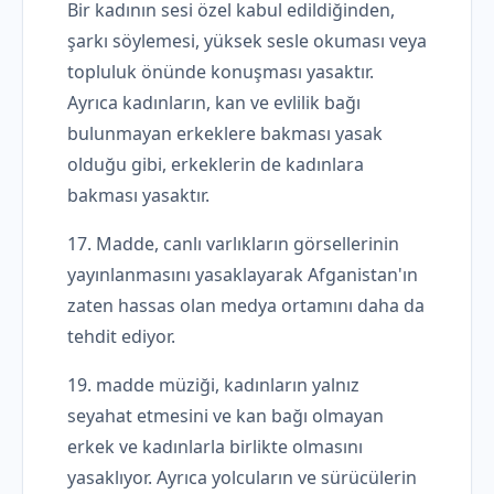
Bir kadının sesi özel kabul edildiğinden,
şarkı söylemesi, yüksek sesle okuması veya
topluluk önünde konuşması yasaktır.
Ayrıca kadınların, kan ve evlilik bağı
bulunmayan erkeklere bakması yasak
olduğu gibi, erkeklerin de kadınlara
bakması yasaktır.
17. Madde, canlı varlıkların görsellerinin
yayınlanmasını yasaklayarak Afganistan'ın
zaten hassas olan medya ortamını daha da
tehdit ediyor.
19. madde müziği, kadınların yalnız
seyahat etmesini ve kan bağı olmayan
erkek ve kadınlarla birlikte olmasını
yasaklıyor. Ayrıca yolcuların ve sürücülerin