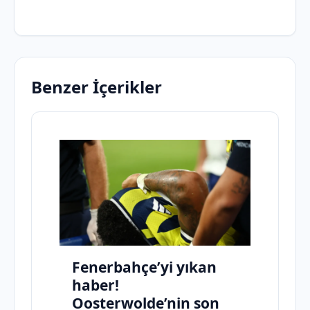
Benzer İçerikler
Fenerbahçe’yi yıkan
haber!
Oosterwolde’nin son