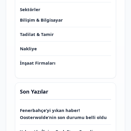
Sektörler
Bilişim & Bilgisayar
Tadilat & Tamir
Nakliye
İnşaat Firmaları
Son Yazılar
Fenerbahçe’yi yıkan haber!
Oosterwolde’nin son durumu belli oldu