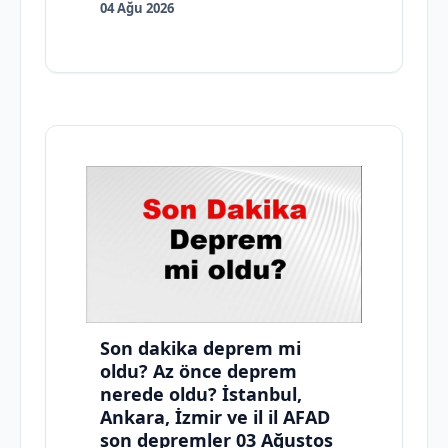
04 Ağu 2026
Son dakika deprem mi
oldu? Az önce deprem
nerede oldu? İstanbul,
Ankara, İzmir ve il il AFAD
son depremler 03 Ağustos