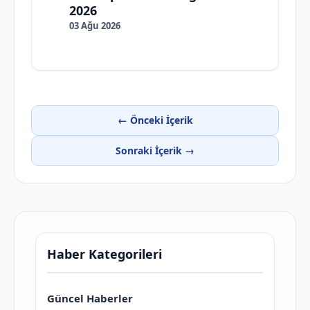
2026
03 Ağu 2026
← Önceki İçerik
Sonraki İçerik →
Haber Kategorileri
Güncel Haberler