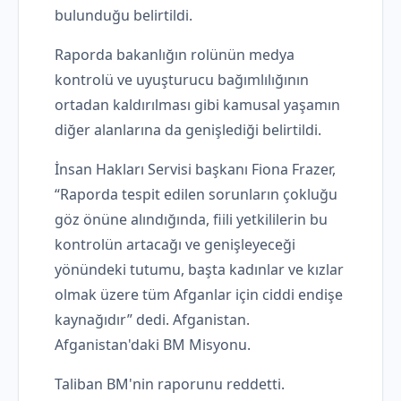
bulunduğu belirtildi.
Raporda bakanlığın rolünün medya
kontrolü ve uyuşturucu bağımlılığının
ortadan kaldırılması gibi kamusal yaşamın
diğer alanlarına da genişlediği belirtildi.
İnsan Hakları Servisi başkanı Fiona Frazer,
“Raporda tespit edilen sorunların çokluğu
göz önüne alındığında, fiili yetkililerin bu
kontrolün artacağı ve genişleyeceği
yönündeki tutumu, başta kadınlar ve kızlar
olmak üzere tüm Afganlar için ciddi endişe
kaynağıdır” dedi. Afganistan.
Afganistan'daki BM Misyonu.
Taliban BM'nin raporunu reddetti.