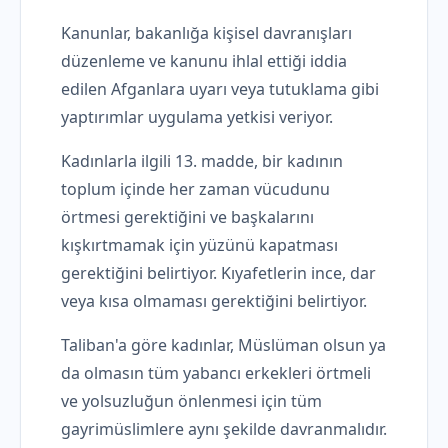
Kanunlar, bakanlığa kişisel davranışları
düzenleme ve kanunu ihlal ettiği iddia
edilen Afganlara uyarı veya tutuklama gibi
yaptırımlar uygulama yetkisi veriyor.
Kadınlarla ilgili 13. madde, bir kadının
toplum içinde her zaman vücudunu
örtmesi gerektiğini ve başkalarını
kışkırtmamak için yüzünü kapatması
gerektiğini belirtiyor. Kıyafetlerin ince, dar
veya kısa olmaması gerektiğini belirtiyor.
Taliban'a göre kadınlar, Müslüman olsun ya
da olmasın tüm yabancı erkekleri örtmeli
ve yolsuzluğun önlenmesi için tüm
gayrimüslimlere aynı şekilde davranmalıdır.