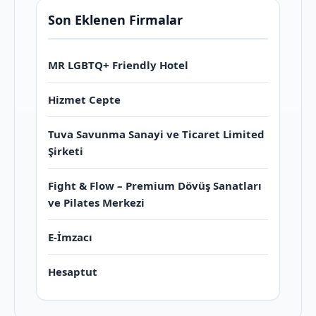
Son Eklenen Firmalar
MR LGBTQ+ Friendly Hotel
Hizmet Cepte
Tuva Savunma Sanayi ve Ticaret Limited
Şirketi
Fight & Flow – Premium Dövüş Sanatları
ve Pilates Merkezi
E-İmzacı
Hesaptut