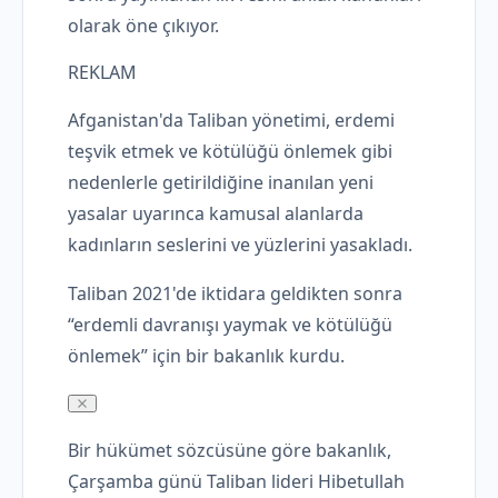
olarak öne çıkıyor.
REKLAM
Afganistan'da Taliban yönetimi, erdemi
teşvik etmek ve kötülüğü önlemek gibi
nedenlerle getirildiğine inanılan yeni
yasalar uyarınca kamusal alanlarda
kadınların seslerini ve yüzlerini yasakladı.
Taliban 2021'de iktidara geldikten sonra
“erdemli davranışı yaymak ve kötülüğü
önlemek” için bir bakanlık kurdu.
Bir hükümet sözcüsüne göre bakanlık,
Çarşamba günü Taliban lideri Hibetullah