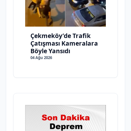
Çekmeköy’de Trafik
Çatışması Kameralara
Böyle Yansıdı
04 Ağu 2026