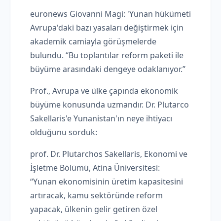
euronews Giovanni Magi: 'Yunan hükümeti
Avrupa'daki bazı yasaları değiştirmek için
akademik camiayla görüşmelerde
bulundu. “Bu toplantılar reform paketi ile
büyüme arasındaki dengeye odaklanıyor.”
Prof., Avrupa ve ülke çapında ekonomik
büyüme konusunda uzmandır. Dr. Plutarco
Sakellaris'e Yunanistan'ın neye ihtiyacı
olduğunu sorduk:
prof. Dr. Plutarchos Sakellaris, Ekonomi ve
İşletme Bölümü, Atina Üniversitesi:
“Yunan ekonomisinin üretim kapasitesini
artıracak, kamu sektöründe reform
yapacak, ülkenin gelir getiren özel