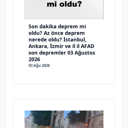
Son dakika deprem mi
oldu? Az önce deprem
nerede oldu? İstanbul,
Ankara, İzmir ve il il AFAD
son depremler 03 Ağustos
2026
03 Ağu 2026