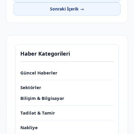
Sonraki İçerik →
Haber Kategorileri
Güncel Haberler
Sektörler
Bilişim & Bilgisayar
Tadilat & Tamir
Nakliye