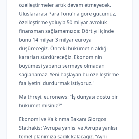
özelleştirmeler artık devam etmeyecek.
Uluslararası Para Fonu'na göre gücümüz,
özelleştirme yoluyla 50 milyar avroluk
finansman sağlamamızdır. Dört yıl içinde
bunu 14 milyar 3 milyar euroya
düşüreceğiz. Önceki hükümetin aldığı
kararları sürdüreceğiz. Ekonominin
büyümesi yabancı sermaye olmadan
sağlanamaz. Yeni başlayan bu özelleştirme
faaliyetini durdurmak istiyoruz.'
Maithreyi, euronews: “İş dünyası dostu bir
hükümet misiniz?”
Ekonomi ve Kalkınma Bakanı Giorgos
Stathakis: 'Avrupa yanlısı ve Avrupa yanlısı
temel planımıza sadık kalacağız. “Aynı