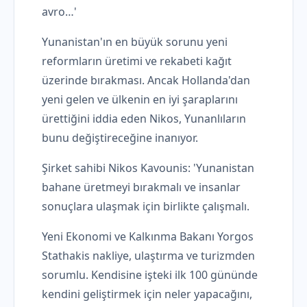
avro…'
Yunanistan'ın en büyük sorunu yeni
reformların üretimi ve rekabeti kağıt
üzerinde bırakması. Ancak Hollanda'dan
yeni gelen ve ülkenin en iyi şaraplarını
ürettiğini iddia eden Nikos, Yunanlıların
bunu değiştireceğine inanıyor.
Şirket sahibi Nikos Kavounis: 'Yunanistan
bahane üretmeyi bırakmalı ve insanlar
sonuçlara ulaşmak için birlikte çalışmalı.
Yeni Ekonomi ve Kalkınma Bakanı Yorgos
Stathakis nakliye, ulaştırma ve turizmden
sorumlu. Kendisine işteki ilk 100 gününde
kendini geliştirmek için neler yapacağını,