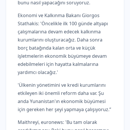
bunu nasıl yapacağını soruyoruz.
Ekonomi ve Kalkınma Bakanı Giorgos
Stathakis: 'Öncelikle ilk 100 günde altyapı
çalışmalarına devam edecek kalkınma
kurumlarını oluşturacağız. Daha sonra
borç batağında kalan orta ve küçük
işletmelerin ekonomik büyümeye devam
edebilmeleri için hayatta kalmalarına
yardımcı olacağız.'
'Ülkenin yönetimini ve kredi kurumlarını
etkileyen iki önemli reform daha var. Şu
anda Yunanistan'ın ekonomik büyümesi
için gereken her şeyi yapmaya çalışıyoruz.”
Maithreyi, euronews: 'Bu tam olarak