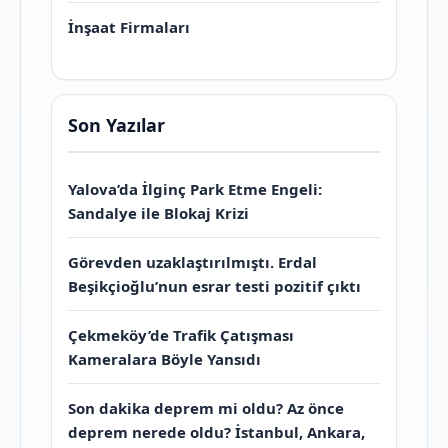
İnşaat Firmaları
Son Yazılar
Yalova’da İlginç Park Etme Engeli:
Sandalye ile Blokaj Krizi
Görevden uzaklaştırılmıştı. Erdal
Beşikçioğlu’nun esrar testi pozitif çıktı
Çekmeköy’de Trafik Çatışması
Kameralara Böyle Yansıdı
Son dakika deprem mi oldu? Az önce
deprem nerede oldu? İstanbul, Ankara,