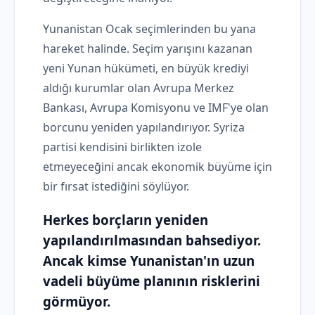
Yunanistan Ocak seçimlerinden bu yana
hareket halinde. Seçim yarışını kazanan
yeni Yunan hükümeti, en büyük krediyi
aldığı kurumlar olan Avrupa Merkez
Bankası, Avrupa Komisyonu ve IMF'ye olan
borcunu yeniden yapılandırıyor. Syriza
partisi kendisini birlikten izole
etmeyeceğini ancak ekonomik büyüme için
bir fırsat istediğini söylüyor.
Herkes borçların yeniden
yapılandırılmasından bahsediyor.
Ancak kimse Yunanistan'ın uzun
vadeli büyüme planının risklerini
görmüyor.