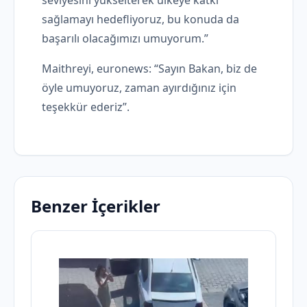
sağlamayı hedefliyoruz, bu konuda da
başarılı olacağımızı umuyorum.”
Maithreyi, euronews: “Sayın Bakan, biz de
öyle umuyoruz, zaman ayırdığınız için
teşekkür ederiz”.
Benzer İçerikler