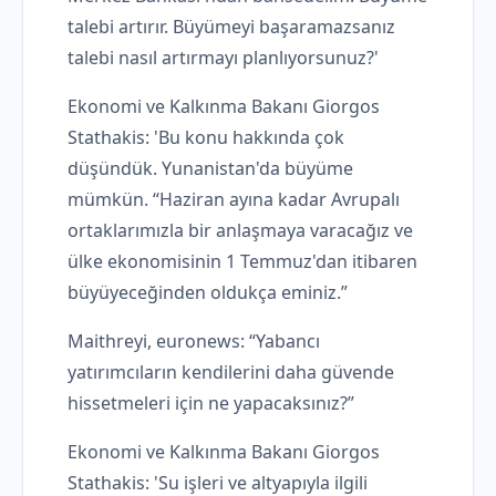
talebi artırır. Büyümeyi başaramazsanız
talebi nasıl artırmayı planlıyorsunuz?'
Ekonomi ve Kalkınma Bakanı Giorgos
Stathakis: 'Bu konu hakkında çok
düşündük. Yunanistan'da büyüme
mümkün. “Haziran ayına kadar Avrupalı ​​
ortaklarımızla bir anlaşmaya varacağız ve
ülke ekonomisinin 1 Temmuz'dan itibaren
büyüyeceğinden oldukça eminiz.”
Maithreyi, euronews: “Yabancı
yatırımcıların kendilerini daha güvende
hissetmeleri için ne yapacaksınız?”
Ekonomi ve Kalkınma Bakanı Giorgos
Stathakis: 'Su işleri ve altyapıyla ilgili