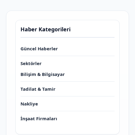
Haber Kategorileri
Güncel Haberler
Sektörler
Bilişim & Bilgisayar
Tadilat & Tamir
Nakliye
İnşaat Firmaları