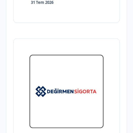
31 Tem 2026