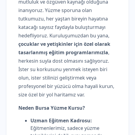
mutluluk ve özgüven kaynağı olduğuna
inanıyoruz. Yüzme sporuna olan
tutkumuzu, her yaştan bireyin hayatına
katacağı sayısız faydayla buluşturmayı
hedefliyoruz. Kuruluşumuzdan bu yana,
çocuklar ve yetişkinler için özel olarak
tasarlanmış eğitim programlarımızla
,
herkesin suyla dost olmasını sağlıyoruz.
İster su korkusunu yenmek isteyen biri
olun, ister stilinizi geliştirmek veya
profesyonel bir yüzücü olma hayali kurun,
size özel bir yol haritamız var.
Neden Bursa Yüzme Kursu?
Uzman Eğitmen Kadrosu:
Eğitmenlerimiz, sadece yüzme