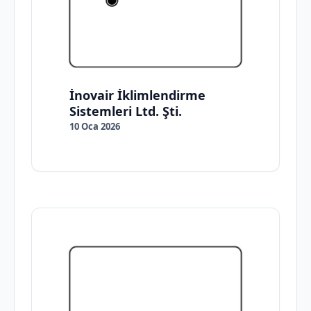
İnovair İklimlendirme
Sistemleri Ltd. Şti.
10 Oca 2026