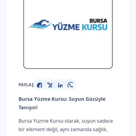
PAYLAŞ
Facebook
X
LinkedIn
WhatsApp
Bursa Yüzme Kursu: Suyun Gücüyle
Tanışın!
Bursa Yüzme Kursu olarak, suyun sadece
bir element değil, aynı zamanda sağlık,