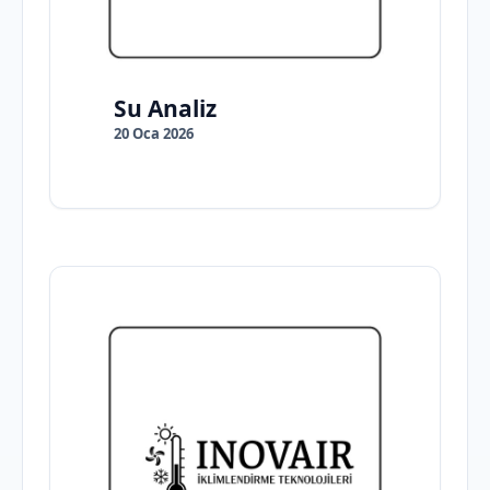
Su Analiz
20 Oca 2026