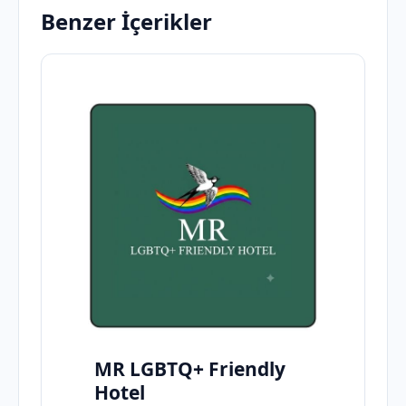
Benzer İçerikler
MR LGBTQ+ Friendly
Hotel