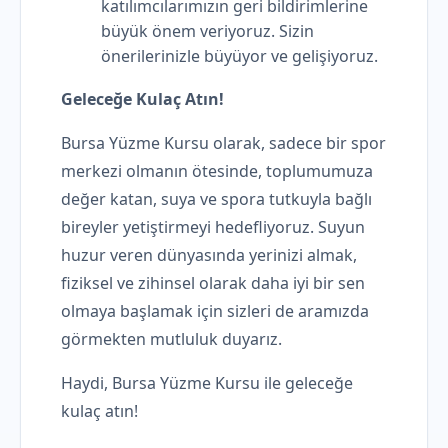
katılımcılarımızın geri bildirimlerine
büyük önem veriyoruz. Sizin
önerilerinizle büyüyor ve gelişiyoruz.
Geleceğe Kulaç Atın!
Bursa Yüzme Kursu olarak, sadece bir spor
merkezi olmanın ötesinde, toplumumuza
değer katan, suya ve spora tutkuyla bağlı
bireyler yetiştirmeyi hedefliyoruz. Suyun
huzur veren dünyasında yerinizi almak,
fiziksel ve zihinsel olarak daha iyi bir sen
olmaya başlamak için sizleri de aramızda
görmekten mutluluk duyarız.
Haydi, Bursa Yüzme Kursu ile geleceğe
kulaç atın!