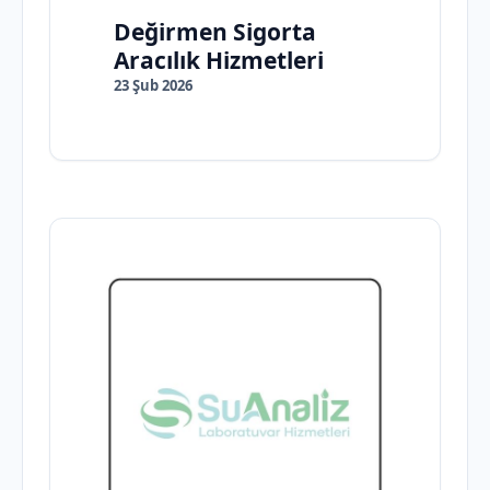
Değirmen Sigorta
Aracılık Hizmetleri
23 Şub 2026