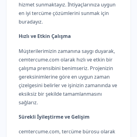
hizmet sunmaktayız. İhtiyaçlarınıza uygun
en iyi tercüme çözümlerini sunmak için
buradayız.
Hızlı ve Etkin Çalışma
Müşterilerimizin zamanına saygı duyarak,
cemtercume.com olarak hızlı ve etkin bir
çalışma prensibini benimseriz. Projenizin
gereksinimlerine göre en uygun zaman
çizelgesini belirler ve işinizin zamanında ve
eksiksiz bir şekilde tamamlanmasını
sağlarız.
Sürekli İyileştirme ve Gelişim
cemtercume.com, tercüme bürosu olarak