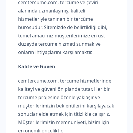
cemtercume.com, tercüme ve çeviri
alanında uzmanlaşmış, kaliteli
hizmetleriyle tanınan bir tercüme
bürosudur. Sitemizde de belirtildiği gibi,
temel amacımız müşterilerimize en üst
düzeyde tercüme hizmeti sunmak ve
onların ihtiyaçlarını karşılamaktır.
Kalite ve Güven
cemtercume.com, tercüme hizmetlerinde
kaliteyi ve güveni ön planda tutar. Her bir
tercüme projesine özenle yaklaşır ve
müşterilerimizin beklentilerini karşılayacak
sonuçlar elde etmek için titizlikle çalışırız.
Müşterilerimizin memnuniyeti, bizim için
en önemli önceliktir.