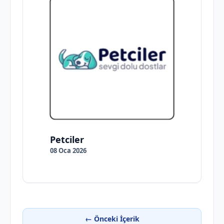
Petciler
08 Oca 2026
← Önceki İçerik