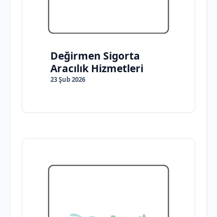
Değirmen Sigorta
Aracılık Hizmetleri
23 Şub 2026