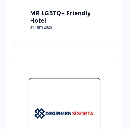
MR LGBTQ+ Friendly
Hotel
31 Tem 2026