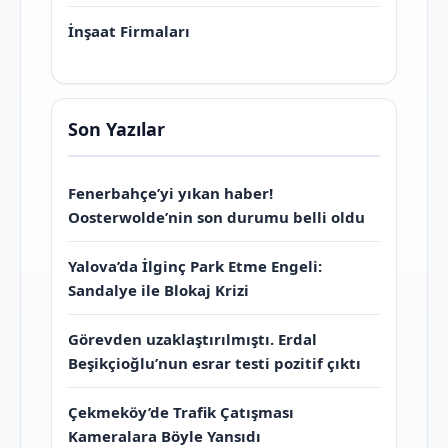
İnşaat Firmaları
Son Yazılar
Fenerbahçe’yi yıkan haber!
Oosterwolde’nin son durumu belli oldu
Yalova’da İlginç Park Etme Engeli:
Sandalye ile Blokaj Krizi
Görevden uzaklaştırılmıştı. Erdal
Beşikçioğlu’nun esrar testi pozitif çıktı
Çekmeköy’de Trafik Çatışması
Kameralara Böyle Yansıdı