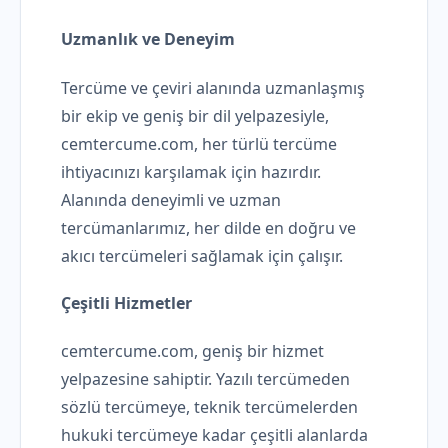
Uzmanlık ve Deneyim
Tercüme ve çeviri alanında uzmanlaşmış
bir ekip ve geniş bir dil yelpazesiyle,
cemtercume.com, her türlü tercüme
ihtiyacınızı karşılamak için hazırdır.
Alanında deneyimli ve uzman
tercümanlarımız, her dilde en doğru ve
akıcı tercümeleri sağlamak için çalışır.
Çeşitli Hizmetler
cemtercume.com, geniş bir hizmet
yelpazesine sahiptir. Yazılı tercümeden
sözlü tercümeye, teknik tercümelerden
hukuki tercümeye kadar çeşitli alanlarda