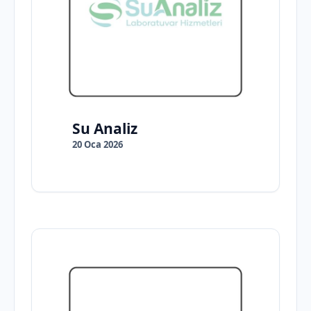
Su Analiz
20 Oca 2026