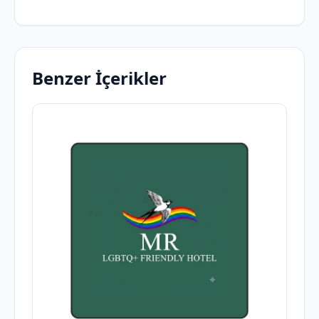
Benzer İçerikler