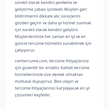
sürekli olarak kendini yenileme ve
geliştirme çabası içindedir. Müşteri geri
bildirimlerini dikkate alır, süreçlerini
gözden geçirir ve daha iyi hizmet sunmak
için sürekli olarak kendini geliştirir.
Müşterilerimize her zaman en iyi ve en
güncel tercüme hizmetini sunabilmek için
çalışıyoruz.
cemtercume.com, tercüme ihtiyaçlarınız
için güvenilir bir ortaktır. Kaliteli tercüme
hizmetlerimizle size destek olmaktan
mutluluk duyuyoruz. Bize ulaşın ve
tercüme ihtiyaçlarınızı karşılayacak en iyi
çözümleri keşfedin.