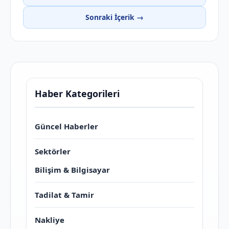
Sonraki İçerik →
Haber Kategorileri
Güncel Haberler
Sektörler
Bilişim & Bilgisayar
Tadilat & Tamir
Nakliye