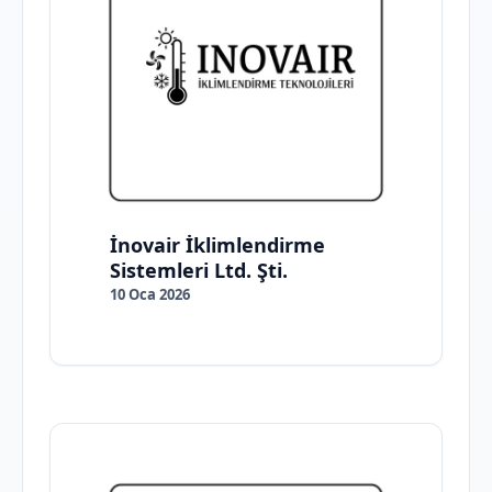
İnovair İklimlendirme
Sistemleri Ltd. Şti.
10 Oca 2026