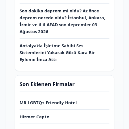
Son dakika deprem mi oldu? Az önce
deprem nerede oldu? İstanbul, Ankara,
İzmir ve il il AFAD son depremler 03
Ağustos 2026
Antalya’da İşletme Sahibi Ses
Sistemlerini Yakarak Gözü Kara Bir
Eyleme İmza Attı
Son Eklenen Firmalar
MR LGBTQ+ Friendly Hotel
Hizmet Cepte