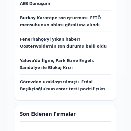
AEB Dönüşüm
Burkay Karatepe soruşturması. FETÖ
mensubunun ablası gözaltına alındı
Fenerbahçe’yi yıkan haber!
Oosterwolde’nin son durumu belli oldu
Yalova’da İlginç Park Etme Engeli:
Sandalye ile Blokaj Krizi
Görevden uzaklaştırılmıştı. Erdal
Beşikçioğlu’nun esrar testi pozitif çıktı
Son Eklenen Firmalar