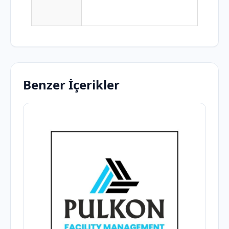
Benzer İçerikler