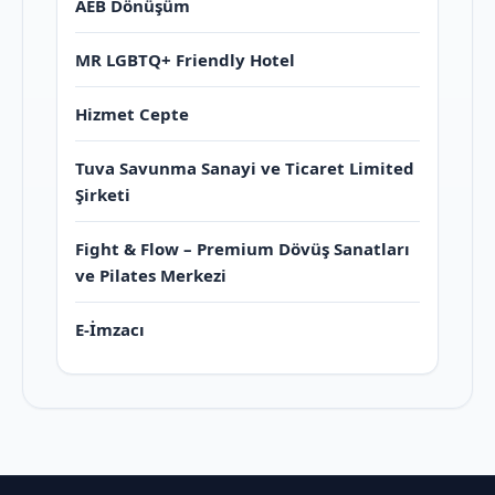
AEB Dönüşüm
MR LGBTQ+ Friendly Hotel
Hizmet Cepte
Tuva Savunma Sanayi ve Ticaret Limited
Şirketi
Fight & Flow – Premium Dövüş Sanatları
ve Pilates Merkezi
E-İmzacı