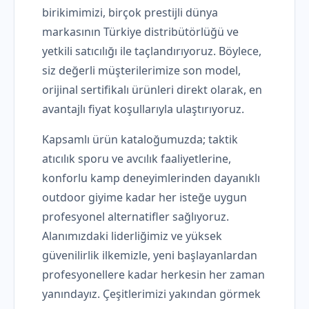
birikimimizi, birçok prestijli dünya
markasının Türkiye distribütörlüğü ve
yetkili satıcılığı ile taçlandırıyoruz. Böylece,
siz değerli müşterilerimize son model,
orijinal sertifikalı ürünleri direkt olarak, en
avantajlı fiyat koşullarıyla ulaştırıyoruz.
Kapsamlı ürün kataloğumuzda; taktik
atıcılık sporu ve avcılık faaliyetlerine,
konforlu kamp deneyimlerinden dayanıklı
outdoor giyime kadar her isteğe uygun
profesyonel alternatifler sağlıyoruz.
Alanımızdaki liderliğimiz ve yüksek
güvenilirlik ilkemizle, yeni başlayanlardan
profesyonellere kadar herkesin her zaman
yanındayız. Çeşitlerimizi yakından görmek