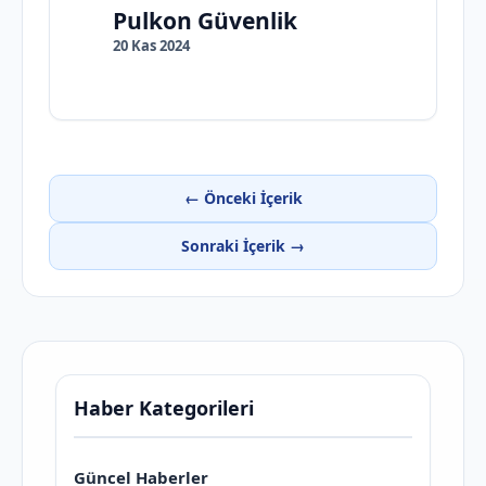
Pulkon Güvenlik
20 Kas 2024
← Önceki İçerik
Sonraki İçerik →
Haber Kategorileri
Güncel Haberler