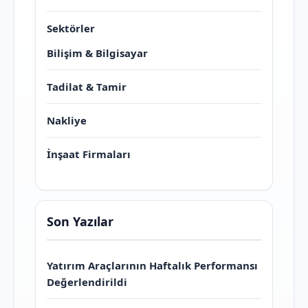
Sektörler
Bilişim & Bilgisayar
Tadilat & Tamir
Nakliye
İnşaat Firmaları
Son Yazılar
Yatırım Araçlarının Haftalık Performansı
Değerlendirildi