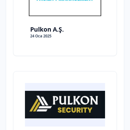
Pulkon A.Ş.
24 Oca 2025