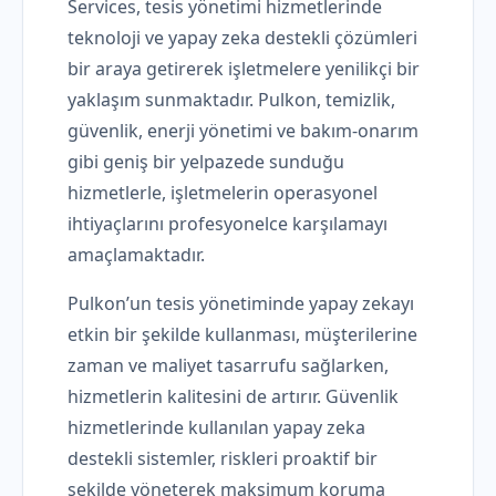
Services, tesis yönetimi hizmetlerinde
teknoloji ve yapay zeka destekli çözümleri
bir araya getirerek işletmelere yenilikçi bir
yaklaşım sunmaktadır. Pulkon, temizlik,
güvenlik, enerji yönetimi ve bakım-onarım
gibi geniş bir yelpazede sunduğu
hizmetlerle, işletmelerin operasyonel
ihtiyaçlarını profesyonelce karşılamayı
amaçlamaktadır.
Pulkon’un tesis yönetiminde yapay zekayı
etkin bir şekilde kullanması, müşterilerine
zaman ve maliyet tasarrufu sağlarken,
hizmetlerin kalitesini de artırır. Güvenlik
hizmetlerinde kullanılan yapay zeka
destekli sistemler, riskleri proaktif bir
şekilde yöneterek maksimum koruma