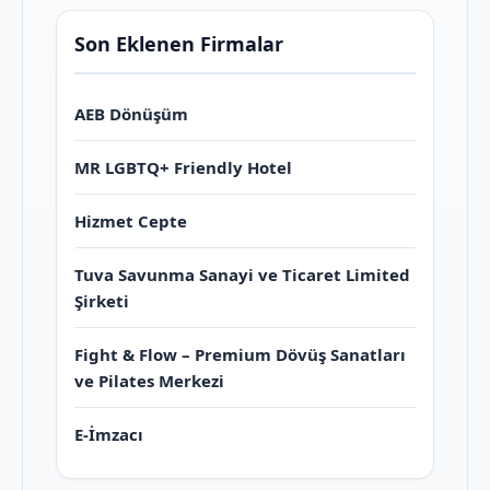
Son Eklenen Firmalar
AEB Dönüşüm
MR LGBTQ+ Friendly Hotel
Hizmet Cepte
Tuva Savunma Sanayi ve Ticaret Limited
Şirketi
Fight & Flow – Premium Dövüş Sanatları
ve Pilates Merkezi
E-İmzacı