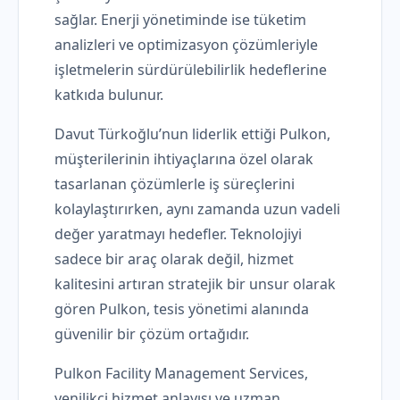
sağlar. Enerji yönetiminde ise tüketim
analizleri ve optimizasyon çözümleriyle
işletmelerin sürdürülebilirlik hedeflerine
katkıda bulunur.
Davut Türkoğlu’nun liderlik ettiği Pulkon,
müşterilerinin ihtiyaçlarına özel olarak
tasarlanan çözümlerle iş süreçlerini
kolaylaştırırken, aynı zamanda uzun vadeli
değer yaratmayı hedefler. Teknolojiyi
sadece bir araç olarak değil, hizmet
kalitesini artıran stratejik bir unsur olarak
gören Pulkon, tesis yönetimi alanında
güvenilir bir çözüm ortağıdır.
Pulkon Facility Management Services,
yenilikçi hizmet anlayışı ve uzman