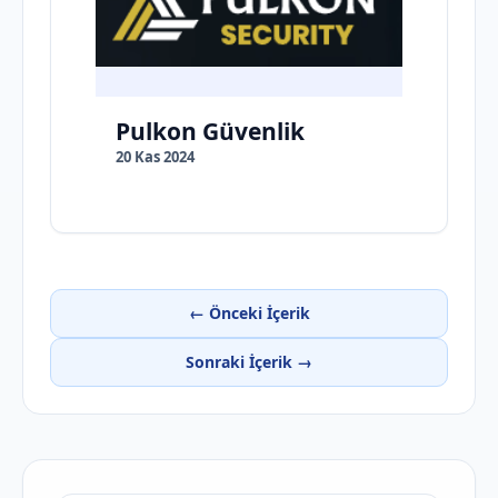
Pulkon Güvenlik
20 Kas 2024
← Önceki İçerik
Sonraki İçerik →