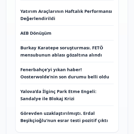
Yatırım Araçlarının Haftalık Performansı
Değerlendirildi
AEB Dönüşüm
Burkay Karatepe soruşturması. FETÖ
mensubunun ablası gözaltına alındı
Fenerbahçe’yi yıkan haber!
Oosterwolde’nin son durumu belli oldu
Yalova’da İlginç Park Etme Engeli:
Sandalye ile Blokaj Krizi
Görevden uzaklaştırılmıştı. Erdal
Beşikçioğlu’nun esrar testi pozitif çıktı