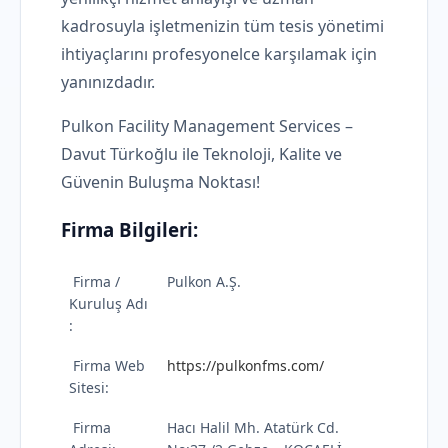
kadrosuyla işletmenizin tüm tesis yönetimi
ihtiyaçlarını profesyonelce karşılamak için
yanınızdadır.
Pulkon Facility Management Services –
Davut Türkoğlu ile Teknoloji, Kalite ve
Güvenin Buluşma Noktası!
Firma Bilgileri:
Firma /
Pulkon A.Ş.
Kuruluş Adı
:
Firma Web
https://pulkonfms.com/
Sitesi:
Firma
Hacı Halil Mh. Atatürk Cd.