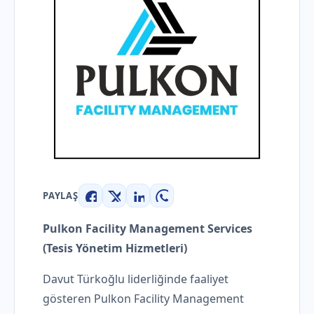
PAYLAŞ
Facebook
X
LinkedIn
WhatsApp
Pulkon Facility Management Services
(Tesis Yönetim Hizmetleri)
Davut Türkoğlu liderliğinde faaliyet
gösteren Pulkon Facility Management