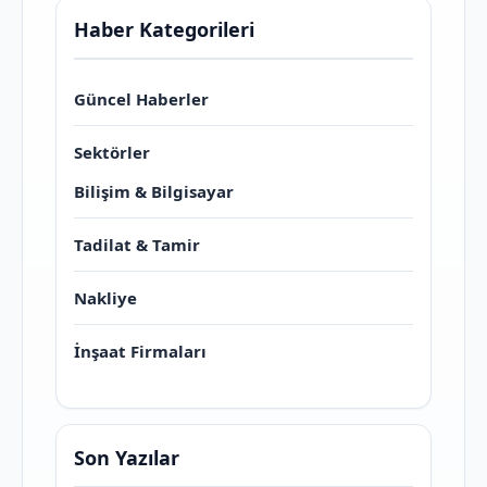
Haber Kategorileri
Güncel Haberler
Sektörler
Bilişim & Bilgisayar
Tadilat & Tamir
Nakliye
İnşaat Firmaları
Son Yazılar