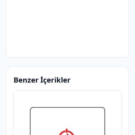
Benzer İçerikler