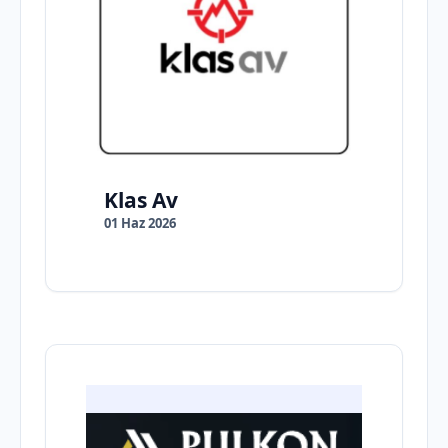
Klas Av
01 Haz 2026