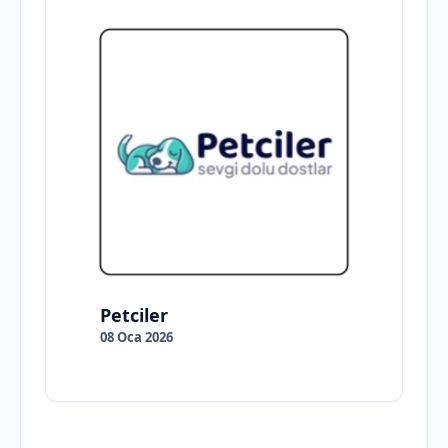
Petciler
08 Oca 2026