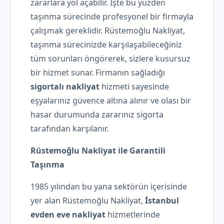
zararlara yol açabilir. İşte bu yüzden
taşınma sürecinde profesyonel bir firmayla
çalışmak gereklidir. Rüstemoğlu Nakliyat,
taşınma sürecinizde karşılaşabileceğiniz
tüm sorunları öngörerek, sizlere kusursuz
bir hizmet sunar. Firmanın sağladığı
sigortalı nakliyat
hizmeti sayesinde
eşyalarınız güvence altına alınır ve olası bir
hasar durumunda zararınız sigorta
tarafından karşılanır.
Rüstemoğlu Nakliyat ile Garantili
Taşınma
1985 yılından bu yana sektörün içerisinde
yer alan Rüstemoğlu Nakliyat,
İstanbul
evden eve nakliyat
hizmetlerinde