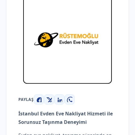
PAYLAŞ
Facebook
X
LinkedIn
WhatsApp
İstanbul Evden Eve Nakliyat Hizmeti ile
Sorunsuz Taşınma Deneyimi