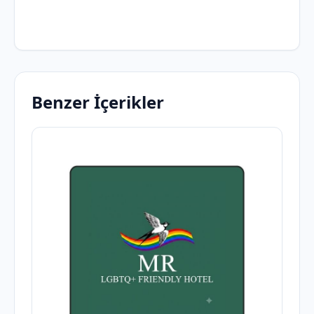
Benzer İçerikler