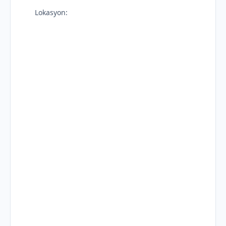
Lokasyon: