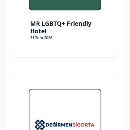
MR LGBTQ+ Friendly
Hotel
31 Tem 2026