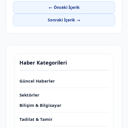
← Önceki İçerik
Sonraki İçerik →
Haber Kategorileri
Güncel Haberler
Sektörler
Bilişim & Bilgisayar
Tadilat & Tamir