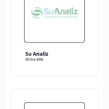
Su Analiz
20 Oca 2026