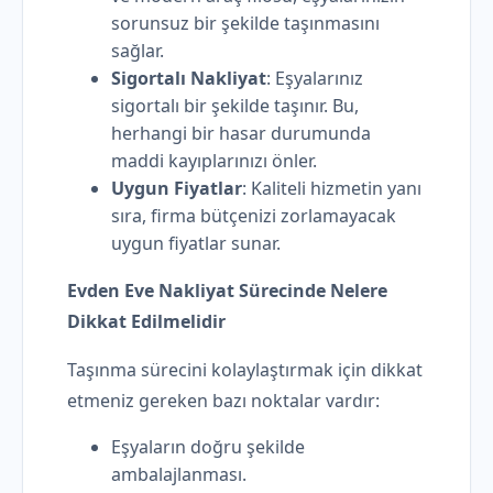
sorunsuz bir şekilde taşınmasını
sağlar.
Sigortalı Nakliyat
: Eşyalarınız
sigortalı bir şekilde taşınır. Bu,
herhangi bir hasar durumunda
maddi kayıplarınızı önler.
Uygun Fiyatlar
: Kaliteli hizmetin yanı
sıra, firma bütçenizi zorlamayacak
uygun fiyatlar sunar.
Evden Eve Nakliyat Sürecinde Nelere
Dikkat Edilmelidir
Taşınma sürecini kolaylaştırmak için dikkat
etmeniz gereken bazı noktalar vardır:
Eşyaların doğru şekilde
ambalajlanması.