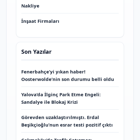
Nakliye
İnşaat Firmaları
Son Yazılar
Fenerbahçe’yi yıkan haber!
Oosterwolde’nin son durumu belli oldu
Yalova’da İlginç Park Etme Engeli:
Sandalye ile Blokaj Krizi
Görevden uzaklaştırılmıştı. Erdal
Beşikçioğlu’nun esrar testi pozitif çıktı