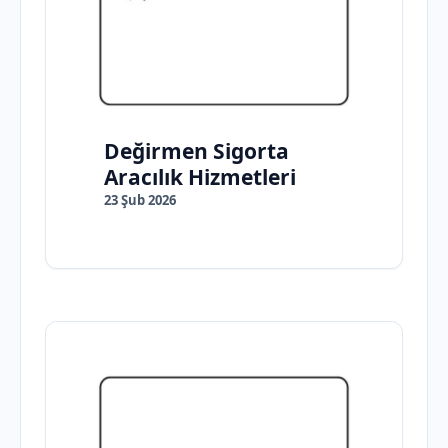
Değirmen Sigorta
Aracılık Hizmetleri
23 Şub 2026