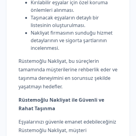
Kırılabilir eşyalar için özel koruma
önlemleri alınması.
Taşınacak eşyaların detaylı bir
listesinin oluşturulması.
Nakliyat firmasının sunduğu hizmet
detaylarının ve sigorta şartlarının
incelenmesi.
Rüstemoğlu Nakliyat, bu süreçlerin
tamamında müşterilerine rehberlik eder ve
taşınma deneyimini en sorunsuz şekilde
yaşatmayı hedefler.
Rüstemoğlu Nakliyat ile Güvenli ve
Rahat Taşınma
Eşyalarınızı güvenle emanet edebileceğiniz
Rüstemoğlu Nakliyat, müşteri