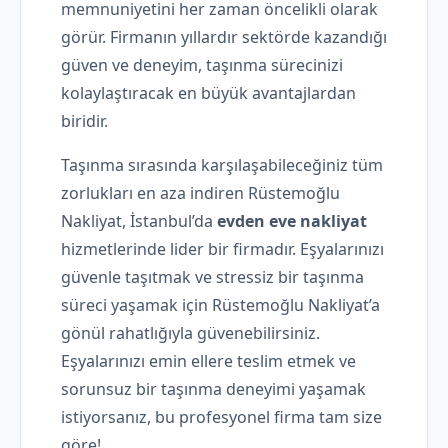
memnuniyetini her zaman öncelikli olarak
görür. Firmanın yıllardır sektörde kazandığı
güven ve deneyim, taşınma sürecinizi
kolaylaştıracak en büyük avantajlardan
biridir.
Taşınma sırasında karşılaşabileceğiniz tüm
zorlukları en aza indiren Rüstemoğlu
Nakliyat, İstanbul’da
evden eve nakliyat
hizmetlerinde lider bir firmadır. Eşyalarınızı
güvenle taşıtmak ve stressiz bir taşınma
süreci yaşamak için Rüstemoğlu Nakliyat’a
gönül rahatlığıyla güvenebilirsiniz.
Eşyalarınızı emin ellere teslim etmek ve
sorunsuz bir taşınma deneyimi yaşamak
istiyorsanız, bu profesyonel firma tam size
göre!