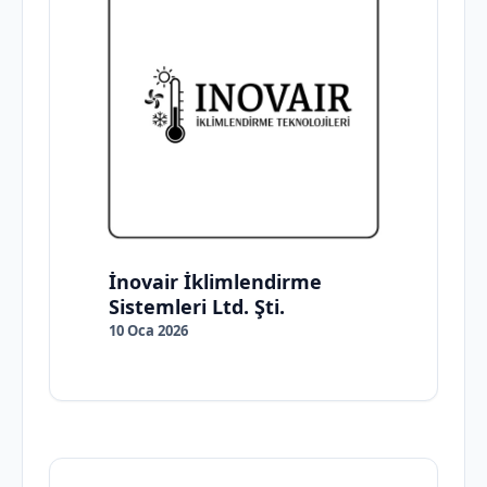
İnovair İklimlendirme
Sistemleri Ltd. Şti.
10 Oca 2026