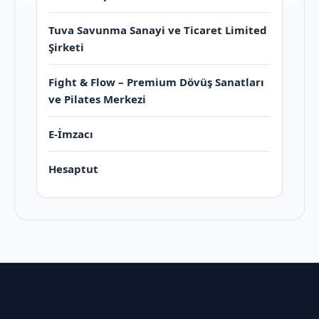
Tuva Savunma Sanayi ve Ticaret Limited
Şirketi
Fight & Flow – Premium Dövüş Sanatları
ve Pilates Merkezi
E-İmzacı
Hesaptut